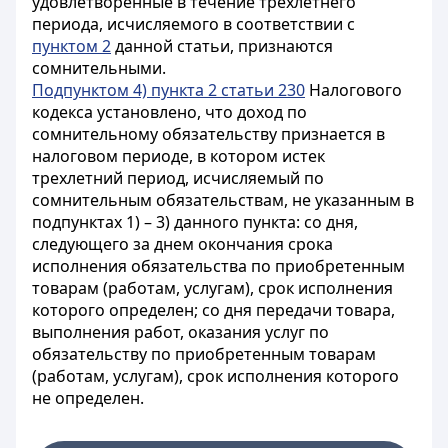
удовлетворенные в течение трехлетнего
периода, исчисляемого в соответствии с
пунктом 2
данной статьи, признаются
сомнительными.
Подпунктом 4) пункта 2 статьи 230
Налогового
кодекса установлено, что доход по
сомнительному обязательству признается в
налоговом периоде, в котором истек
трехлетний период, исчисляемый по
сомнительным обязательствам, не указанным в
подпунктах 1) – 3) данного пункта: со дня,
следующего за днем окончания срока
исполнения обязательства по приобретенным
товарам (работам, услугам), срок исполнения
которого определен; со дня передачи товара,
выполнения работ, оказания услуг по
обязательству по приобретенным товарам
(работам, услугам), срок исполнения которого
не определен.