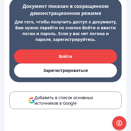
Документ показан в сокращенном
демонстрационном режиме
Для того, чтобы получить доступ к документу,
Вам нужно перейти по кнопке Войти и ввести
логин и пароль. Если у вас нет логина и
пароля, зарегистрируйтесь.
Войти
Зарегистрироваться
Добавить в список основных
источников в Google