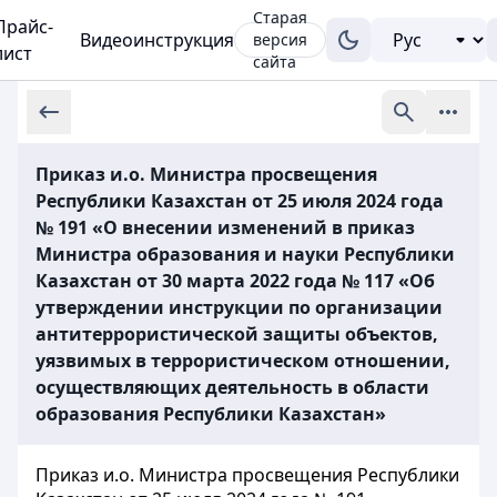
Старая
Прайс-
Видеоинструкция
версия
лист
сайта
Приказ и.о. Министра просвещения
Республики Казахстан от 25 июля 2024 года
№ 191 «О внесении изменений в приказ
Министра образования и науки Республики
Казахстан от 30 марта 2022 года № 117 «Об
утверждении инструкции по организации
антитеррористической защиты объектов,
уязвимых в террористическом отношении,
осуществляющих деятельность в области
образования Республики Казахстан»
Приказ и.о. Министра просвещения Республики