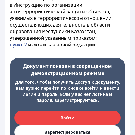
в Инструкцию по организации
антитеррористической защиты объектов,
уязвимых в террористическом отношении,
осуществляющих деятельность в области
образования Республики Казахстан,
утвержденной указанным приказом:
пункт 2
изложить в новой редакции:
Документ показан в сокращенном
демонстрационном режиме
Для того, чтобы получить доступ к документу,
Вам нужно перейти по кнопке Войти и ввести
логин и пароль. Если у вас нет логина и
пароля, зарегистрируйтесь.
Войти
Зарегистрироваться