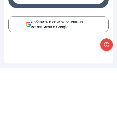
Добавить в список основных
источников в Google