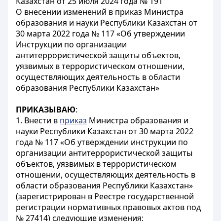
Казахстан от 25 июля 2024 года № 191
О внесении изменений в приказ Министра
образования и науки Республики Казахстан от
30 марта 2022 года № 117 «Об утверждении
Инструкции по организации
антитеррористической защиты объектов,
уязвимых в террористическом отношении,
осуществляющих деятельность в области
образования Республики Казахстан»
ПРИКАЗЫВАЮ
:
1. Внести в
приказ
Министра образования и
науки Республики Казахстан от 30 марта 2022
года № 117 «Об утверждении инструкции по
организации антитеррористической защиты
объектов, уязвимых в террористическом
отношении, осуществляющих деятельность в
области образования Республики Казахстан»
(зарегистрирован в Реестре государственной
регистрации нормативных правовых актов под
№ 27414) следующие изменения: