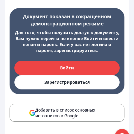
Документ показан в сокращенном
демонстрационном режиме
Для того, чтобы получить доступ к документу,
Вам нужно перейти по кнопке Войти и ввести
логин и пароль. Если у вас нет логина и
пароля, зарегистрируйтесь.
Войти
Зарегистрироваться
Добавить в список основных
источников в Google