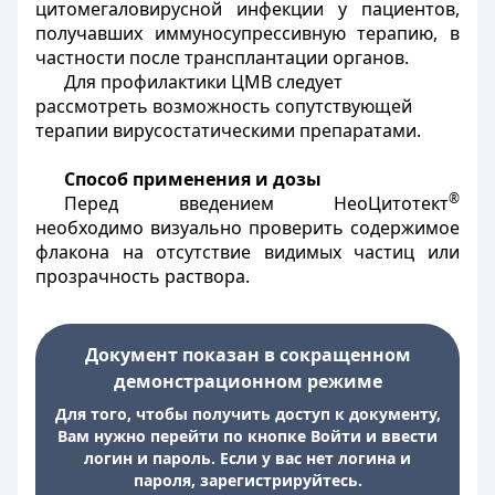
цитомегаловирусной инфекции у пациентов,
получавших иммуносупрессивную терапию, в
частности после трансплантации органов.
Для профилактики ЦМВ следует
рассмотреть возможность сопутствующей
терапии вирусостатическими препаратами.
Способ применения и дозы
®
Перед введением НеоЦитотект
необходимо визуально проверить содержимое
флакона на отсутствие видимых частиц или
прозрачность раствора.
Документ показан в сокращенном
демонстрационном режиме
Для того, чтобы получить доступ к документу,
Вам нужно перейти по кнопке Войти и ввести
логин и пароль. Если у вас нет логина и
пароля, зарегистрируйтесь.