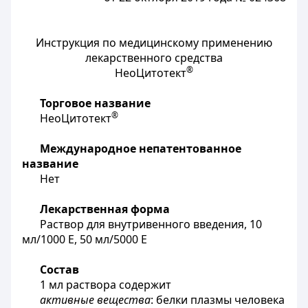
Инструкция по медицинскому применению
лекарственного средства
®
НеоЦитотект
Торговое название
®
НеоЦитотект
Международное непатентованное
название
Нет
Лекарственная форма
Раствор для внутривенного введения, 10
мл/1000 Е, 50 мл/5000 Е
Состав
1 мл раствора содержит
активные вещества
: белки плазмы человека