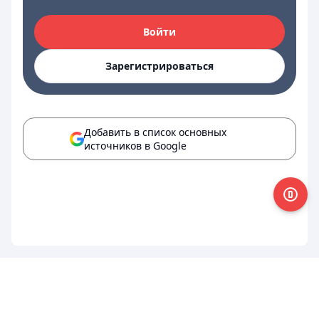
Войти
Зарегистрироваться
Добавить в список основных
источников в Google