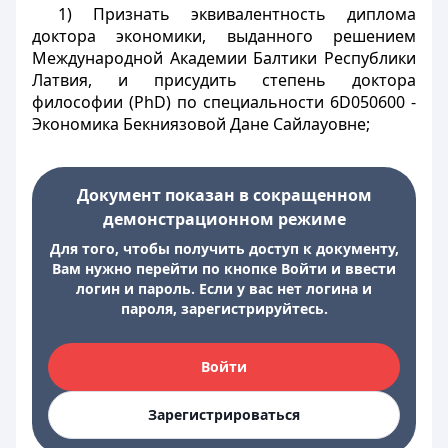
1) Признать эквивалентность диплома
доктора экономики, выданного решением
Международной Академии Балтики Республики
Латвия, и присудить степень доктора
философии (PhD) по специальности 6D050600 -
Экономика Бекниязовой Дане Сайлауовне;
Документ показан в сокращенном
демонстрационном режиме
Для того, чтобы получить доступ к документу,
Вам нужно перейти по кнопке Войти и ввести
логин и пароль. Если у вас нет логина и
пароля, зарегистрируйтесь.
Войти
Зарегистрироваться