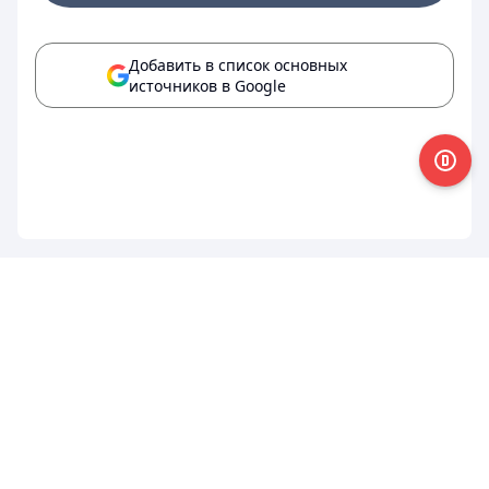
Добавить в список основных
источников в Google