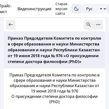
Старая
Прайс-
Видеоинструкция
версия
лист
сайта
Приказ Председателя Комитета по контролю
в сфере образования и науки Министерства
образования и науки Республики Казахстан
от 19 июня 2018 года № 976 «О присуждении
степени доктора философии (PhD)»
Приказ Председателя Комитета по контролю в
сфере образования и науки Министерства
образования и науки Республики Казахстан от
19 июня 2018 года № 976
О присуждении степени доктора философии
(PhD)