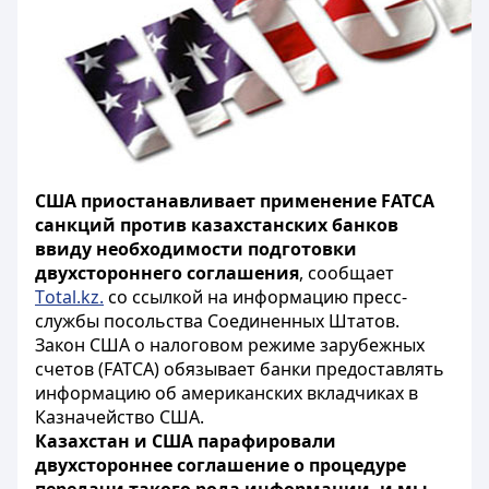
США приостанавливает применение FATCA
санкций против казахстанских банков
ввиду необходимости подготовки
двухстороннего соглашения
, сообщает
Тotal.kz.
со ссылкой на информацию пресс-
службы посольства Соединенных Штатов.
Закон США о налоговом режиме зарубежных
счетов (FATCA) обязывает банки предоставлять
информацию об американских вкладчиках в
Казначейство США.
Казахстан и США парафировали
двухстороннее соглашение о процедуре