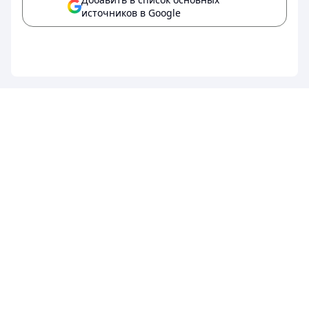
источников в Google