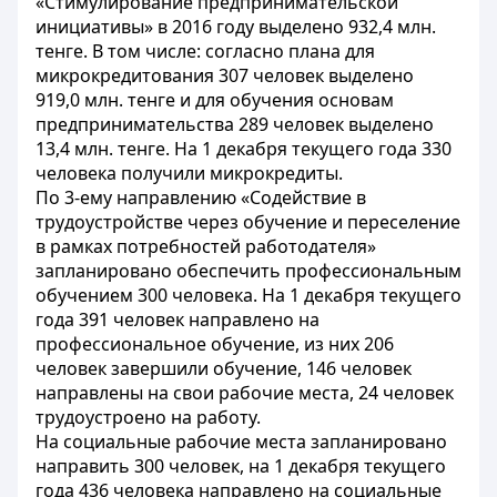
«Стимулирование предпринимательской
инициативы» в 2016 году выделено 932,4 млн.
тенге. В том числе: согласно плана для
микрокредитования 307 человек выделено
919,0 млн. тенге и для обучения основам
предпринимательства 289 человек выделено
13,4 млн. тенге. На 1 декабря текущего года 330
человека получили микрокредиты.
По 3-ему направлению «Содействие в
трудоустройстве через обучение и переселение
в рамках потребностей работодателя»
запланировано обеспечить профессиональным
обучением 300 человека. На 1 декабря текущего
года 391 человек направлено на
профессиональное обучение, из них 206
человек завершили обучение, 146 человек
направлены на свои рабочие места, 24 человек
трудоустроено на работу.
На социальные рабочие места запланировано
направить 300 человек, на 1 декабря текущего
года 436 человека направлено на социальные