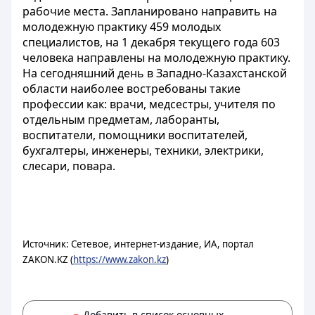
рабочие места. Запланировано направить на
молодежную практику 459 молодых
специалистов, на 1 декабря текущего года 603
человека направлены на молодежную практику.
На сегодняшний день в Западно-Казахстанской
области наиболее востребованы такие
профессии как: врачи, медсестры, учителя по
отдельным предметам, лаборанты,
воспитатели, помощники воспитателей,
бухгалтеры, инженеры, техники, электрики,
слесари, повара.
Источник: Сетевое, интернет-издание, ИА, портал
ZAKON.KZ (
https://www.zakon.kz
)
Добавить в список основных