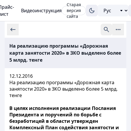
Старая
Прайс-
Видеоинструкция
версия
лист
сайта
На реализацию программы «Дорожная
карта занятости 2020» в ЗКО выделено более
5 млрд. тенге
12.12.2016
На реализацию программы «Дорожная карта
занятости 2020» в ЗКО выделено более 5 млрд.
тенге
В целях исполнения реализации Послания
Президента и поручений по борьбе с
безработицей в области утвержден
Комплексный План содействия занятости и