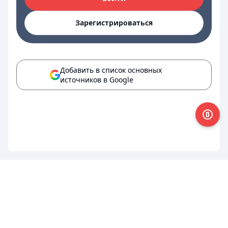
Зарегистрироваться
Добавить в список основных
источников в Google