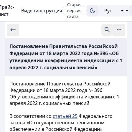
Старая
Прайс-
Видеоинструкция
версия
лист
сайта
Постановление Правительства Российской
Федерации от 18 марта 2022 года № 396 «Об
утверждении коэффициента индексации с 1
апреля 2022 г. социальных пенсий»
Постановление Правительства Российской
Федерации от 18 марта 2022 года № 396
Об утверждении коэффициента индексации с 1
апреля 2022 г. социальных пенсий
В соответствии со
статьей 25
Федерального
закона «О государственном пенсионном
обеспечении в Российской Федерации»