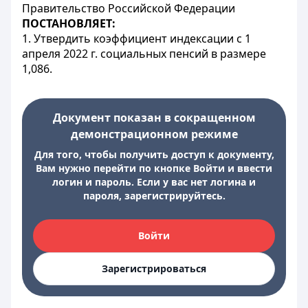
Правительство Российской Федерации
ПОСТАНОВЛЯЕТ:
1. Утвердить коэффициент индексации с 1
апреля 2022 г. социальных пенсий в размере
1,086.
Документ показан в сокращенном
демонстрационном режиме
Для того, чтобы получить доступ к документу,
Вам нужно перейти по кнопке Войти и ввести
логин и пароль. Если у вас нет логина и
пароля, зарегистрируйтесь.
Войти
Зарегистрироваться