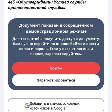
445 «Об утверждении Устава службы
противопожарной службы».
Документ показан в сокращенном
демонстрационном режиме
Для того, чтобы получить доступ к документу,
Вам нужно перейти по кнопке Войти и ввести
логин и пароль. Если у вас нет логина и
пароля, зарегистрируйтесь.
Войти
Зарегистрироваться
Добавить в список основных
источников в Google