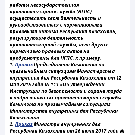
работы негосударственная
противопожарная служба (НГПС)
осуществлять свою деятельность и
руководствоваться с нормативными
правовыми актами Республики Казахстан,
регулирующие деятельность
противопожарной службы, если других
нормативно правовых актов не
предусмотрены для НГПС, к примеру.
1.
Приказ
Председателя Комитета по
чрезвычайным ситуациям Министерства
внутренних дел Республики Казахстан от 12
мая 2015 года № 111 «Об утверждении
Инструкции по безопасности и охране труда
в подразделениях противопожарной службы
Комитета по чрезвычайным ситуациям
Министерства внутренних дел Республики
Казахстан»
2.
Приказ
Министра внутренних дел
Республики Казахстан от 26 июня 2017 года №