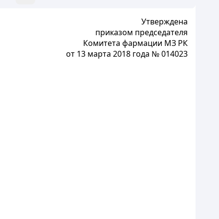
Утверждена
приказом председателя
Комитета фармации МЗ РК
от 13 марта 2018 года № 014023