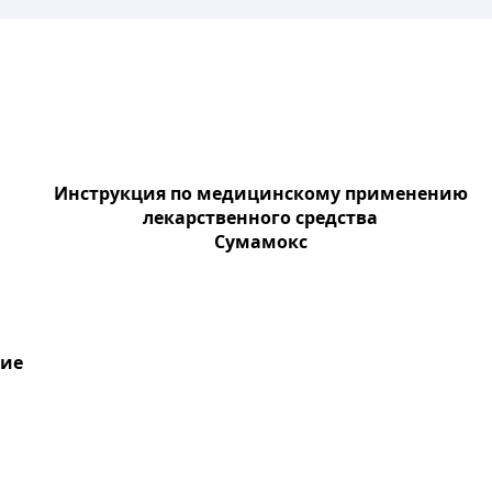
Инструкция по медицинскому применению
лекарственного средства
Сумамокс
ние