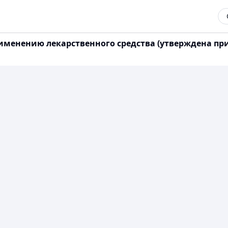
именению лекарственного средства (утверждена п