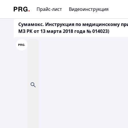
Прайс-лист
Видеоинструкция
Сумамокс. Инструкция по медицинскому пр
МЗ РК от 13 марта 2018 года № 014023)