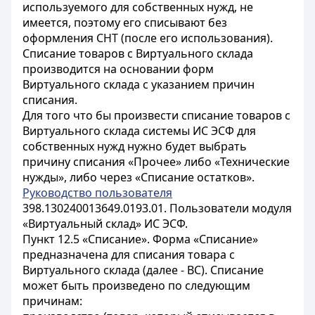
используемого для собственных нужд, не
имеется, поэтому его списывают без
оформления СНТ (после его использования).
Списание товаров с Виртуального склада
производится на основании форм
Виртуального склада с указанием причин
списания.
Для того что бы произвести списание товаров с
Виртуального склада системы ИС ЭСФ для
собственных нужд нужно будет выбрать
причину списания «Прочее» либо «Технические
нужды», либо через «Списание остатков».
Руководство пользователя
398.130240013649.0193.01. Пользователи модуля
«Виртуальный склад» ИС ЭСФ.
Пункт 12.5 «Списание». Форма «Списание»
предназначена для списания товара с
Виртуального склада (далее - ВС). Списание
может быть произведено по следующим
причинам: