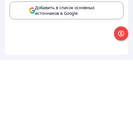
Добавить в список основных
источников в Google