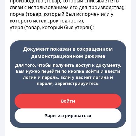
производство (товар, который списывается в
связи с использованием его для производства);
порча (товар, который был испорчен или у
которого истек срок годности);
утеря (товар, который был утерян);
Документ показан в сокращенном
демонстрационном режиме
Для того, чтобы получить доступ к документу,
Вам нужно перейти по кнопке Войти и ввести
логин и пароль. Если у вас нет логина и
пароля, зарегистрируйтесь.
Войти
Зарегистрироваться