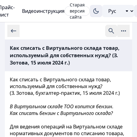
Старая
Прайс-
Видеоинструкция
версия
лист
сайта
Как списать с Виртуального склада товар,
используемый для собственных нужд? (З.
Зотова, 15 июля 2024 г.)
Как списать с Виртуального склада товар,
используемый для собственных нужд?
(З. Зотова, бухгалтер-практик, 15 июля 2024 г.)
В Виртуальном складе ТОО копится бензин.
Как списать бензин с Виртуального склада?
Для ведения операций на Виртуальном складе
нормативных документов по списанию товара,