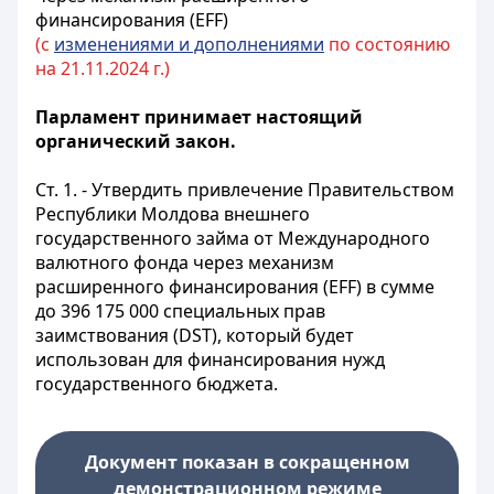
финансирования (EFF)
(с
изменениями и дополнениями
по состоянию
на 21.11.2024 г.)
Парламент принимает настоящий
органический закон.
Ст. 1.
- Утвердить привлечение Правительством
Республики Молдова внешнего
государственного займа от Международного
валютного фонда через механизм
расширенного финансирования (EFF) в сумме
до 396 175 000 специальных прав
заимствования (DST), который будет
использован для финансирования нужд
государственного бюджета.
Документ показан в сокращенном
демонстрационном режиме