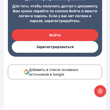
Для того, чтобы получить доступ к документу,
Вам нужно перейти по кнопке Войти и ввести
логин и пароль. Если у вас нет логина и
пароля, зарегистрируйтесь.
Войти
Зарегистрироваться
Добавить в список основных
источников в Google