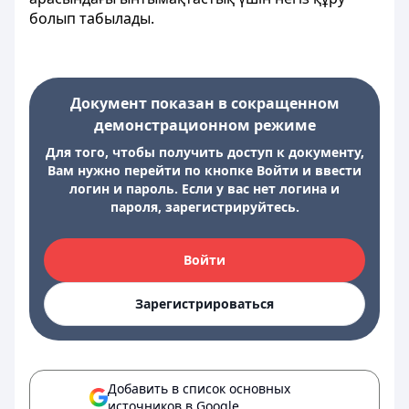
болып табылады.
Документ показан в сокращенном
демонстрационном режиме
Для того, чтобы получить доступ к документу,
Вам нужно перейти по кнопке Войти и ввести
логин и пароль. Если у вас нет логина и
пароля, зарегистрируйтесь.
Войти
Зарегистрироваться
Добавить в список основных
источников в Google