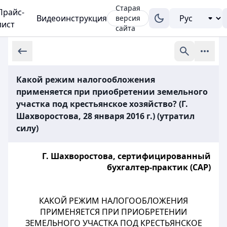
Старая
Прайс-
Видеоинструкция
версия
лист
сайта
Какой режим налогообложения
применяется при приобретении земельного
участка под крестьянское хозяйство? (Г.
Шахворостова, 28 января 2016 г.) (утратил
силу)
Г. Шахворостова, сертифицированный
бухгалтер-практик (САР)
КАКОЙ РЕЖИМ НАЛОГООБЛОЖЕНИЯ
ПРИМЕНЯЕТСЯ ПРИ ПРИОБРЕТЕНИИ
ЗЕМЕЛЬНОГО УЧАСТКА ПОД КРЕСТЬЯНСКОЕ