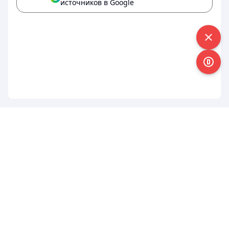
источников в Google