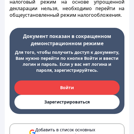
налоговый режим на основе упрощенной
декларации нельзя, необходимо перейти на
общеустановленный режим налогообложения.
Документ показан в сокращенном
демонстрационном режиме
Для того, чтобы получить доступ к документу,
Вам нужно перейти по кнопке Войти и ввести
логин и пароль. Если у вас нет логина и
пароля, зарегистрируйтесь.
Войти
Зарегистрироваться
Добавить в список основных