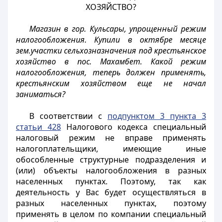
ХОЗЯЙСТВО?
Магазин в гор. Кульсары, упрощенный режим
налогообложения. Купили в октябре месяце
зем.участки сельхозназначения под крестьянское
хозяйство в пос. Махамбет. Какой режим
налогообложения, теперь должен применять,
крестьянским хозяйством еще не начал
заниматься?
В соответствии с
подпунктом 3 пункта 3
статьи 428
Налогового кодекса специальный
налоговый режим не вправе применять
налогоплательщики, имеющие иные
обособленные структурные подразделения и
(или) объекты налогообложения в разных
населенных пунктах. Поэтому, так как
деятельность у Вас будет осуществляться в
разных населенных пунктах, поэтому
применять в целом по компании специальный