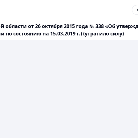
области от 26 октября 2015 года № 338 «Об утверж
 по состоянию на 15.03.2019 г.) (утратило силу)