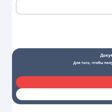
Доку
Для того, чтобы пол