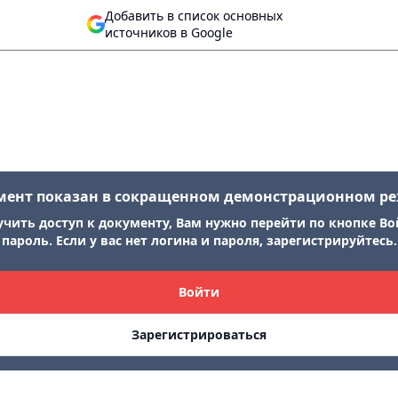
Добавить в список основных
источников в Google
мент показан в сокращенном демонстрационном р
учить доступ к документу, Вам нужно перейти по кнопке Во
пароль. Если у вас нет логина и пароля, зарегистрируйтесь.
Войти
Зарегистрироваться