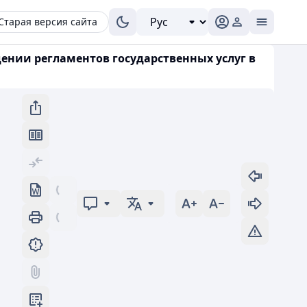
Старая версия сайта
дении регламентов государственных услуг в