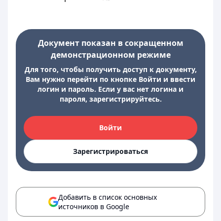
Документ показан в сокращенном
демонстрационном режиме
Для того, чтобы получить доступ к документу,
Вам нужно перейти по кнопке Войти и ввести
логин и пароль. Если у вас нет логина и
пароля, зарегистрируйтесь.
Войти
Зарегистрироваться
Добавить в список основных
источников в Google