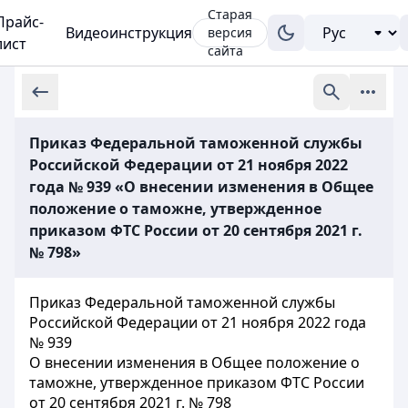
Старая
Прайс-
Видеоинструкция
версия
лист
сайта
Приказ Федеральной таможенной службы
Российской Федерации от 21 ноября 2022
года № 939 «О внесении изменения в Общее
положение о таможне, утвержденное
приказом ФТС России от 20 сентября 2021 г.
№ 798»
Приказ Федеральной таможенной службы
Российской Федерации от 21 ноября 2022 года
№ 939
О внесении изменения в Общее положение о
таможне, утвержденное приказом ФТС России
от 20 сентября 2021 г. № 798