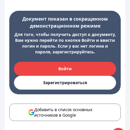
Документ показан в сокращенном
демонстрационном режиме
Для того, чтобы получить доступ к документу,
Вам нужно перейти по кнопке Войти и ввести
логин и пароль. Если у вас нет логина и
пароля, зарегистрируйтесь.
Войти
Зарегистрироваться
Добавить в список основных
источников в Google