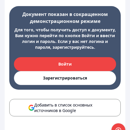
Документ показан в сокращенном
демонстрационном режиме
Для того, чтобы получить доступ к документу,
Вам нужно перейти по кнопке Войти и ввести
логин и пароль. Если у вас нет логина и
пароля, зарегистрируйтесь.
Войти
Зарегистрироваться
Добавить в список основных
источников в Google