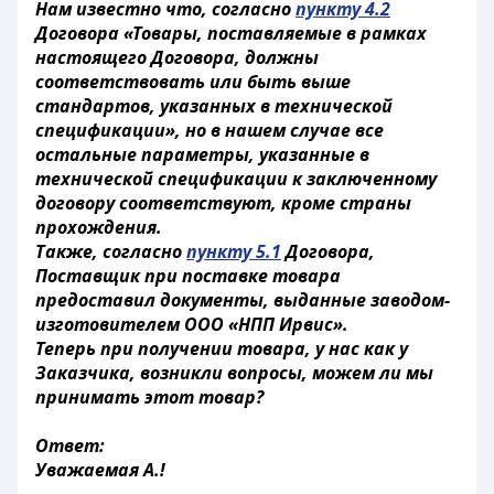
Нам известно что, согласно
пункту 4.2
Договора «Товары, поставляемые в рамках
настоящего Договора, должны
соответствовать или быть выше
стандартов, указанных в технической
спецификации», но в нашем случае все
остальные параметры, указанные в
технической спецификации к заключенному
договору соответствуют, кроме страны
прохождения.
Также, согласно
пункту 5.1
Договора,
Поставщик при поставке товара
предоставил документы, выданные заводом-
изготовителем ООО «НПП Ирвис».
Теперь при получении товара, у нас как у
Заказчика, возникли вопросы, можем ли мы
принимать этот товар?
Ответ:
Уважаемая А.!