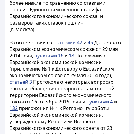
более низкие по сравнению со ставками
пошлин Единого таможенного тарифа
Евразийского экономического союза, и
размеров таких ставок пошлин
(г. Москва)
В соответствии со
статьями 42
и
45
Договора о
Евразийском экономическом союзе от 29 мая
2014 года,
пунктами 16
и
18
Положения о
Евразийской экономической комиссии
(приложение № 1 к Договору о Евразийском
экономическом союзе от 29 мая 2014 года),
статьей 3
Протокола о некоторых вопросах
ввоза и обращения товаров на таможенной
территории Евразийского экономического
союза от 16 октября 2015 года и
пунктами 4
и
132
приложения № 1 к Регламенту работы
Евразийской экономической комиссии,
утвержденному Решением Высшего
Евразийского экономического совета от 23