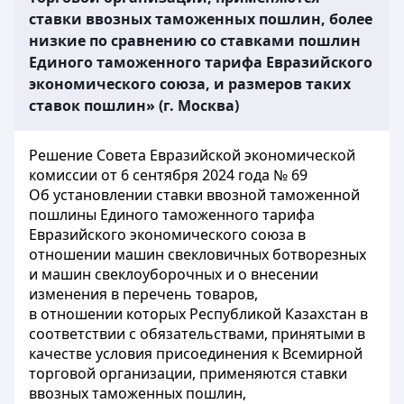
ставки ввозных таможенных пошлин, более
низкие по сравнению со ставками пошлин
Единого таможенного тарифа Евразийского
экономического союза, и размеров таких
ставок пошлин» (г. Москва)
Решение Совета Евразийской экономической
комиссии от 6 сентября 2024 года № 69
Об установлении ставки ввозной таможенной
пошлины Единого таможенного тарифа
Евразийского экономического союза в
отношении машин свекловичных ботворезных
и машин свеклоуборочных и о внесении
изменения в перечень товаров,
в отношении которых Республикой Казахстан в
соответствии с обязательствами, принятыми в
качестве условия присоединения к Всемирной
торговой организации, применяются ставки
ввозных таможенных пошлин,