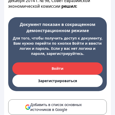
декабря 2014 г. № 98, Совет Евразийской
экономической комиссии
решил:
Документ показан в сокращенном
демонстрационном режиме
Для того, чтобы получить доступ к документу,
Вам нужно перейти по кнопке Войти и ввести
логин и пароль. Если у вас нет логина и
пароля, зарегистрируйтесь.
Войти
Зарегистрироваться
Добавить в список основных
источников в Google