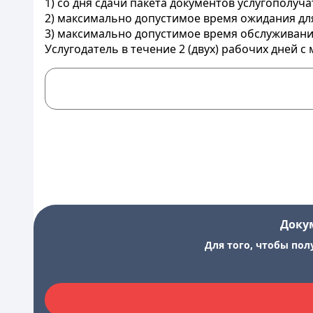
1) со дня сдачи пакета документов услугополуча
2) максимально допустимое время ожидания для 
3) максимально допустимое время обслуживания 
Услугодатель в течение 2 (двух) рабочих дней
Доку
Для того, чтобы пол