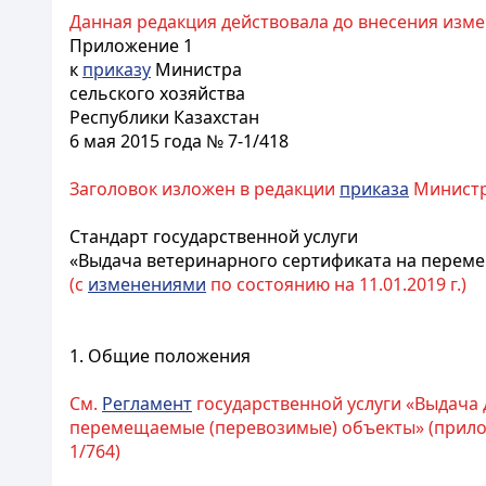
Данная редакция действовала до внесения изме
Приложение 1
к
приказу
Министра
сельского хозяйства
Республики Казахстан
6 мая 2015 года № 7-1/418
Заголовок изложен в редакции
приказа
Министра
Стандарт государственной услуги
«Выдача ветеринарного сертификата на перем
(с
изменениями
по состоянию на 11.01.2019 г.)
1. Общие положения
См.
Регламент
государственной услуги «Выдача 
перемещаемые (перевозимые) объекты» (приложе
1/764)