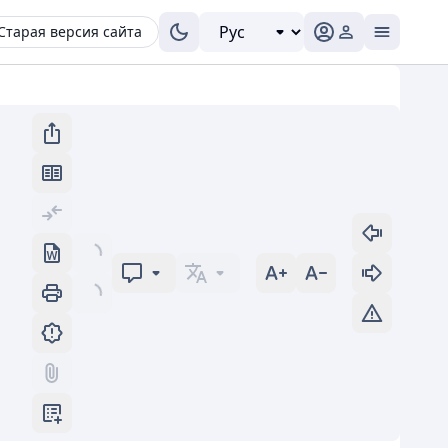
Старая версия сайта