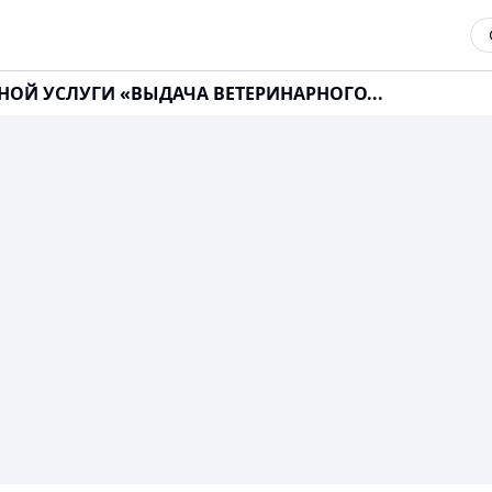
ННОЙ УСЛУГИ «ВЫДАЧА ВЕТЕРИНАРНОГО...