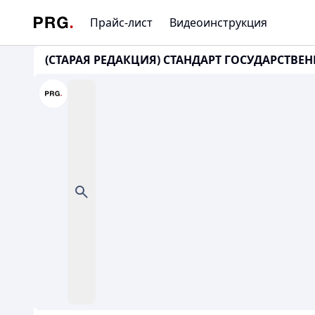
Прайс-лист
Видеоинструкция
(СТАРАЯ РЕДАКЦИЯ) СТАНДАРТ ГОСУДАРСТВЕ