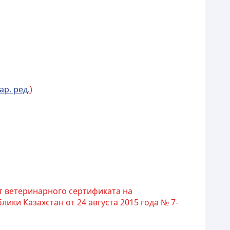
ар. ред.
)
т ветеринарного сертификата на
ки Казахстан от 24 августа 2015 года № 7-