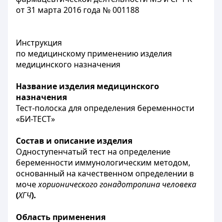
от 31 марта 2016 года № 001188
Инструкция
по медицинскому применению изделия
медицинского назначения
Название изделия медицинского
назначения
Тест-полоска для определения беременности
«БИ-ТЕСТ»
Состав и описание изделия
Одноступенчатый тест на определение
беременности иммунологическим методом,
основанный на качественном определении в
моче
хорионического гонадотропина человека
(
ХГЧ
).
Область применения