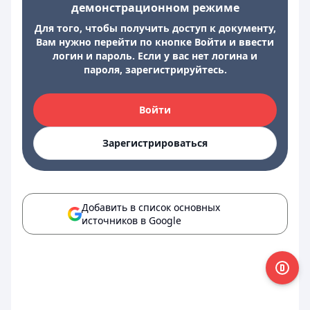
демонстрационном режиме
Для того, чтобы получить доступ к документу,
Вам нужно перейти по кнопке Войти и ввести
логин и пароль. Если у вас нет логина и
пароля, зарегистрируйтесь.
Войти
Зарегистрироваться
Добавить в список основных
источников в Google