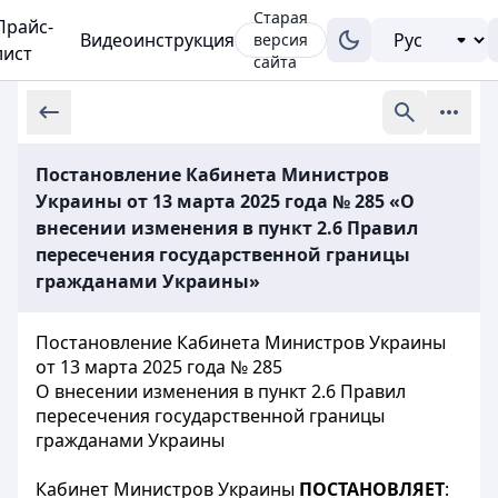
Старая
Прайс-
Видеоинструкция
версия
лист
сайта
Постановление Кабинета Министров
Украины от 13 марта 2025 года № 285 «О
внесении изменения в пункт 2.6 Правил
пересечения государственной границы
гражданами Украины»
Постановление Кабинета Министров Украины
от 13 марта 2025 года № 285
О внесении изменения в пункт 2.6 Правил
пересечения государственной границы
гражданами Украины
Кабинет Министров Украины
ПОСТАНОВЛЯЕТ
: