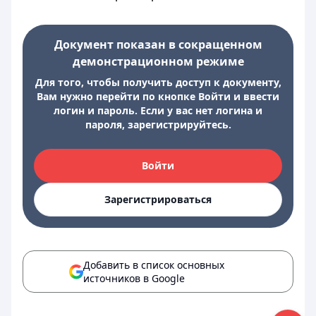
Документ показан в сокращенном
демонстрационном режиме
Для того, чтобы получить доступ к документу,
Вам нужно перейти по кнопке Войти и ввести
логин и пароль. Если у вас нет логина и
пароля, зарегистрируйтесь.
Войти
Зарегистрироваться
Добавить в список основных
источников в Google