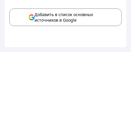
Добавить в список основных
источников в Google