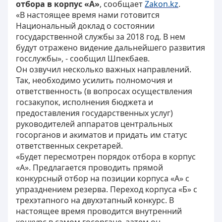
отбора в корпус «А»
, сообщает
Zakon.kz
.
«В настоящее время нами готовится
Национальный доклад о состоянии
государственной службы за 2018 год. В нем
будут отражено видение дальнейшего развития
госслужбы», - сообщил Шпекбаев.
Он озвучил несколько важных направлений.
Так, необходимо усилить полномочия и
ответственность (в вопросах осуществления
госзакупок, исполнения бюджета и
предоставления государственных услуг)
руководителей аппаратов центральных
госорганов и акиматов и придать им статус
ответственных секретарей.
«Будет пересмотрен порядок отбора в корпус
«А». Предлагается проводить прямой
конкурсный отбор на позиции корпуса «А» с
упразднением резерва. Переход корпуса «Б» с
трехэтапного на двухэтапный конкурс. В
настоящее время проводится внутренний