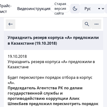
Старая
Прайс-
Видеоинструкция
версия
лист
сайта
Упразднить резерв корпуса «А» предложили
в Казахстане (19.10.2018)
19.10.2018
Упразднить резерв корпуса «А» предложили в
Казахстане
Будет пересмотрен порядок отбора в корпус
«А».
Председатель Агентства РК по делам
государственной службы и
противодействию коррупции Алик
Шпекбаев предложил пересмотреть порядок