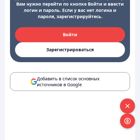
Вам нужно перейти по кнопке Войти и ввести
логин и пароль. Если у вас нет логина и
пароля, зарегистрируйтесь.
Войти
Зарегистрироваться
Добавить в список основных
источников в Google