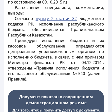
по состоянию на 09.10.2015 г.)
Разъяснения специалиста, комментарии,
выводы:
Согласно
пункту 2 статьи 82
Бюджетного
кодекса РК, исполнение республиканского
бюджета обеспечивается Правительством
Республики Казахстан.
Процедуры исполнения бюджета и их
кассовое обслуживание определяются
центральным уполномоченным органом по
исполнению бюджета, в связи, с чем приказом
Министра финансов РК от 04.12.2014г.
утверждены «Правила исполнения бюджета и
его кассового обслуживания» №540 (далее -
Правила).
Документ показан в сокращенном
демонстрационном режиме
Для того, чтобы получить доступ к документу,