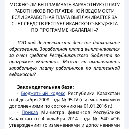
МОЖНО ЛИ ВЫПЛАЧИВАТЬ ЗАРАБОТНУЮ ПЛАТУ
РАБОТНИКОВ ПО ПЛАТЕЖНОЙ ВЕДОМОСТИ
ЕСЛИ ЗАРАБОТНАЯ ПЛАТА ВЫПЛАЧИВАЕТСЯ ЗА
СЧЕТ СРЕДСТВ РЕСПУБЛИКАНСКОГО БЮДЖЕТА
ПО ПРОГРАММЕ «БАЛАПАН»?
ТОО-вид деятельности детское дошкольное
образование. Заработная плата выплачивается
за счет средств Республиканского бюджета по
программе «Балапан». Можно ли выплачивать
заработную плату работников по платежной
ведомости?
Законодательная база:
-
Бюджетный кодекс
Республики Казахстан
от 4 декабря 2008 года № 95-IV (с изменениями и
дополнениями по состоянию на 01.01.2016 г.)
-
Приказ
Министра финансов Республики
Казахстан от 4 декабря 2014 года № 540 «Об
утверждении» (с изменениями и дополнениями