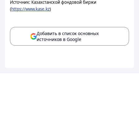
Источник: Казахстанской фондовой биржи
(
https://www.kase.kz
)
Добавить в список основных
источников в Google