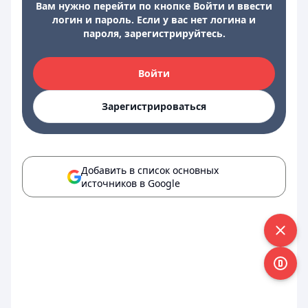
Вам нужно перейти по кнопке Войти и ввести
логин и пароль. Если у вас нет логина и
пароля, зарегистрируйтесь.
Войти
Зарегистрироваться
Добавить в список основных
источников в Google