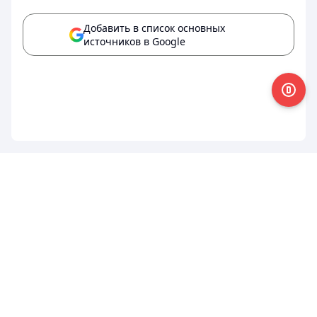
Добавить в список основных
источников в Google