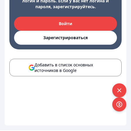
логин и пароль. Если у вас нет логина и
пароля, зарегистрируйтесь.
Войти
Зарегистрироваться
Добавить в список основных
источников в Google