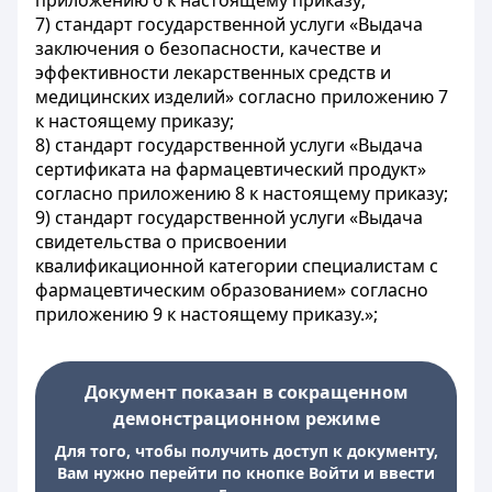
приложению 6 к настоящему приказу;
7) стандарт государственной услуги «Выдача
заключения о безопасности, качестве и
эффективности лекарственных средств и
медицинских изделий» согласно приложению 7
к настоящему приказу;
8) стандарт государственной услуги «Выдача
сертификата на фармацевтический продукт»
согласно приложению 8 к настоящему приказу;
9) стандарт государственной услуги «Выдача
свидетельства о присвоении
квалификационной категории специалистам с
фармацевтическим образованием» согласно
приложению 9 к настоящему приказу.»;
Документ показан в сокращенном
демонстрационном режиме
Для того, чтобы получить доступ к документу,
Вам нужно перейти по кнопке Войти и ввести