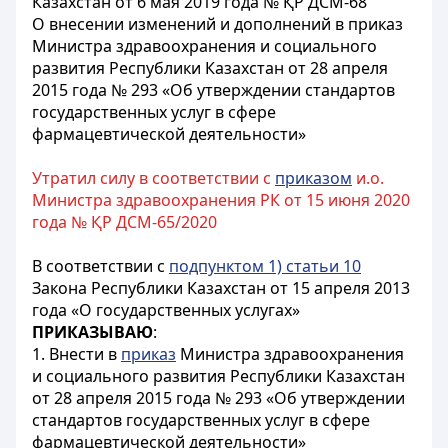
Казахстан от 6 мая 2019 года № ҚР ДСМ-68
О внесении изменений и дополнений в приказ
Министра здравоохранения и социального
развития Республики Казахстан от 28 апреля
2015 года № 293 «Об утверждении стандартов
государственных услуг в сфере
фармацевтической деятельности»
Утратил силу в соответствии с
приказом
и.о.
Министра здравоохранения РК от 15 июня 2020
года № ҚР ДСМ-65/2020
В соответствии с
подпунктом 1) статьи 10
Закона Республики Казахстан от 15 апреля 2013
года «О государственных услугах»
ПРИКАЗЫВАЮ
:
1. Внести в
приказ
Министра здравоохранения
и социального развития Республики Казахстан
от 28 апреля 2015 года № 293 «Об утверждении
стандартов государственных услуг в сфере
фармацевтической деятельности»