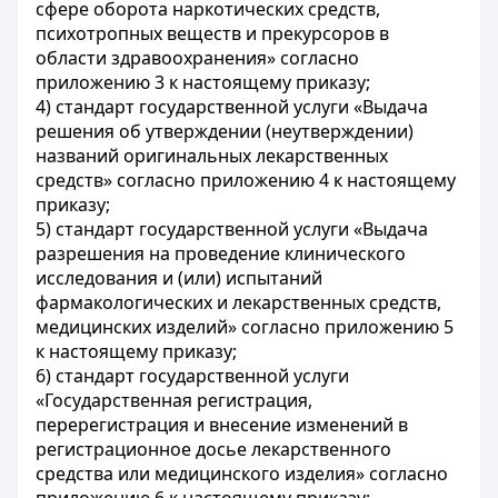
сфере оборота наркотических средств,
психотропных веществ и прекурсоров в
области здравоохранения» согласно
приложению 3 к настоящему приказу;
4) стандарт государственной услуги «Выдача
решения об утверждении (неутверждении)
названий оригинальных лекарственных
средств» согласно приложению 4 к настоящему
приказу;
5) стандарт государственной услуги «Выдача
разрешения на проведение клинического
исследования и (или) испытаний
фармакологических и лекарственных средств,
медицинских изделий» согласно приложению 5
к настоящему приказу;
6) стандарт государственной услуги
«Государственная регистрация,
перерегистрация и внесение изменений в
регистрационное досье лекарственного
средства или медицинского изделия» согласно