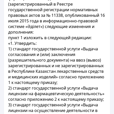
(зарегистрированный в Реестре
государственной регистрации нормативных
правовых актов за № 11338, опубликованный 16
июля 2015 года в информационно-правовой
системе «Әділет») следующие изменения и
дополнения:
пункт 1 изложить в следующей редакции:
«1. Утвердить:
1) стандарт государственной услуги «Выдача
согласования и (или) заключения
(разрешительного документа) на ввоз (вывоз)
зарегистрированных и не зарегистрированных
в Республике Казахстан лекарственных средств
и медицинских изделий» согласно приложению
1 к настоящему приказу;
2) стандарт государственной услуги «Выдача
лицензии на фармацевтическую деятельность»
согласно приложению 2 к настоящему приказу;
3) стандарт государственной услуги «Выдача
лицензии на осуществление деятельности в