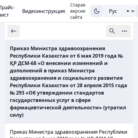
Старая
Прайс-
Видеоинструкция
версия
лист
сайта
Приказ Министра здравоохранения
Республики Казахстан от 6 мая 2019 года №
ҚР ДСМ-68 «О внесении изменений и
дополнений в приказ Министра
здравоохранения и социального развития
Республики Казахстан от 28 апреля 2015 года
№ 293 «Об утверждении стандартов
государственных услуг в сфере
фармацевтической деятельности» (утратил
силу)
Приказ Министра здравоохранения Республики