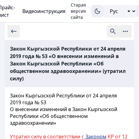
Старая
Прайс-
Видеоинструкция
версия
лист
сайта
Закон Кыргызской Республики от 24 апреля
2019 года № 53 «О внесении изменений в
Закон Кыргызской Республики «Об
общественном здравоохранении» (утратил
силу)
Закон Кыргызской Республики от 24 апреля
2019 года № 53
О внесении изменений в Закон Кыргызской
Республики «Об общественном
здравоохранении»
Утратил силу в соответствии с
Законом
КР от 12