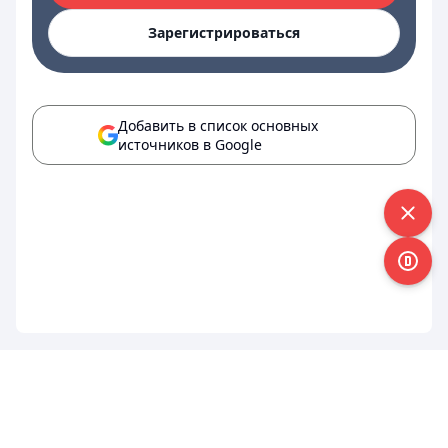
Зарегистрироваться
Добавить в список основных
источников в Google