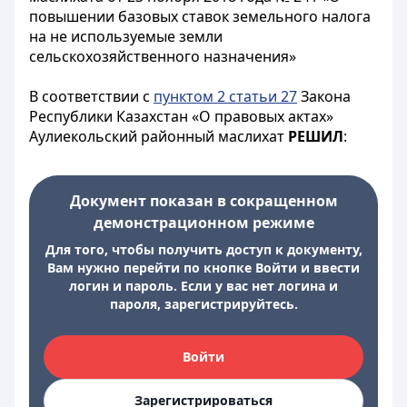
повышении базовых ставок земельного налога
на не используемые земли
сельскохозяйственного назначения»
В соответствии с
пунктом 2 статьи 27
Закона
Республики Казахстан «О правовых актах»
Аулиекольский районный маслихат
РЕШИЛ
:
Документ показан в сокращенном
демонстрационном режиме
Для того, чтобы получить доступ к документу,
Вам нужно перейти по кнопке Войти и ввести
логин и пароль. Если у вас нет логина и
пароля, зарегистрируйтесь.
Войти
Зарегистрироваться