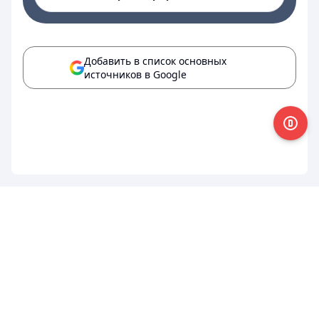
Добавить в список основных
источников в Google