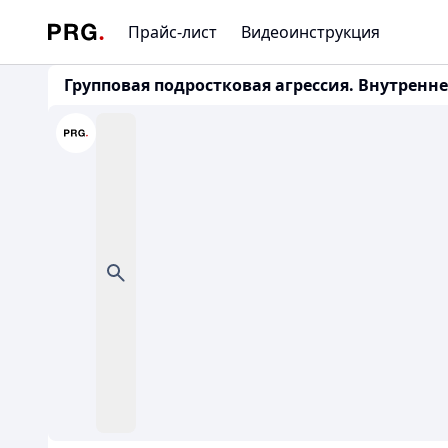
Прайс-лист
Видеоинструкция
Групповая подростковая агрессия. Внутренне