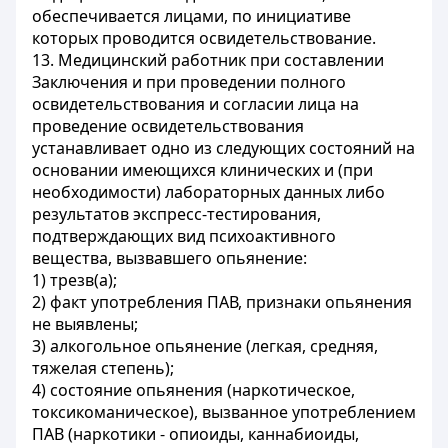
обеспечивается лицами, по инициативе
которых проводится освидетельствование.
13. Медицинский работник при составлении
Заключения и при проведении полного
освидетельствования и согласии лица на
проведение освидетельствования
устанавливает одно из следующих состояний на
основании имеющихся клинических и (при
необходимости) лабораторных данных либо
результатов экспресс-тестирования,
подтверждающих вид психоактивного
вещества, вызвавшего опьянение:
1) трезв(а);
2) факт употребления ПАВ, признаки опьянения
не выявлены;
3) алкогольное опьянение (легкая, средняя,
тяжелая степень);
4) состояние опьянения (наркотическое,
токсикоманическое), вызванное употреблением
ПАВ (наркотики - опиоиды, каннабиоиды,