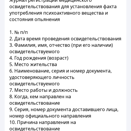
Журнал регистрации медицинского
освидетельствования для установления факта
употребления психоактивного вещества и
состояния опьянения
1. № п/п
2. Дата время проведения освидетельствования
3. Фамилия, имя, отчество (при его наличии)
освидетельствуемого
4. Год рождения (возраст)
5. Место жительства
6. Наименование, серия и номер документа,
удостоверяющего личность
освидетельствуемого
7. Место работы и должность
8. Когда, кем направлен на
освидетельствование
9. Серия, номер документа доставившего лица,
номер официального направления
10. Причина направления на
освидетельствование