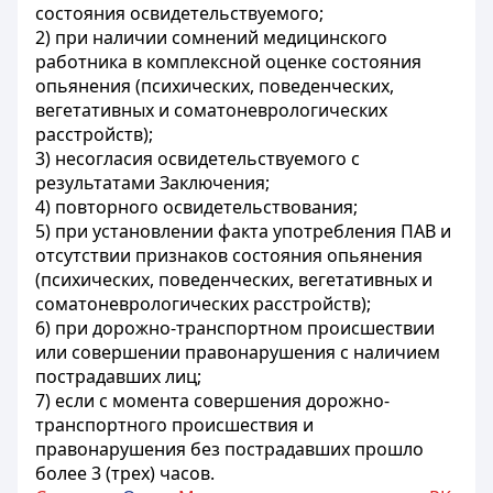
состояния освидетельствуемого;
2) при наличии сомнений медицинского
работника в комплексной оценке состояния
опьянения (психических, поведенческих,
вегетативных и соматоневрологических
расстройств);
3) несогласия освидетельствуемого с
результатами Заключения;
4) повторного освидетельствования;
5) при установлении факта употребления ПАВ и
отсутствии признаков состояния опьянения
(психических, поведенческих, вегетативных и
соматоневрологических расстройств);
6) при дорожно-транспортном происшествии
или совершении правонарушения с наличием
пострадавших лиц;
7) если с момента совершения дорожно-
транспортного происшествия и
правонарушения без пострадавших прошло
более 3 (трех) часов.