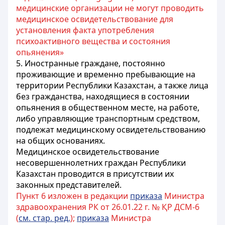
медицинские организации не могут проводить
медицинское освидетельствование для
установления факта употребления
психоактивного вещества и состояния
опьянения»
5. Иностранные граждане, постоянно
проживающие и временно пребывающие на
территории Республики Казахстан, а также лица
без гражданства, находящиеся в состоянии
опьянения в общественном месте, на работе,
либо управляющие транспортным средством,
подлежат медицинскому освидетельствованию
на общих основаниях.
Медицинское освидетельствование
несовершеннолетних граждан Республики
Казахстан проводится в присутствии их
законных представителей.
Пункт 6 изложен в редакции
приказа
Министра
здравоохранения РК от 26.01.22 г. № ҚР ДСМ-6
(
см. стар. ред.
);
приказа
Министра