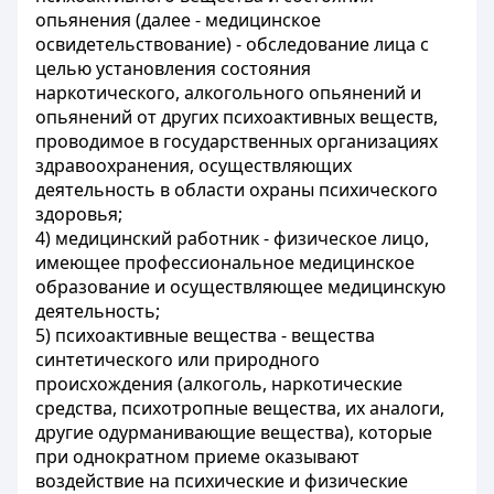
опьянения (далее - медицинское
освидетельствование) - обследование лица с
целью установления состояния
наркотического, алкогольного опьянений и
опьянений от других психоактивных веществ,
проводимое в государственных организациях
здравоохранения, осуществляющих
деятельность в области охраны психического
здоровья;
4) медицинский работник - физическое лицо,
имеющее профессиональное медицинское
образование и осуществляющее медицинскую
деятельность;
5) психоактивные вещества - вещества
синтетического или природного
происхождения (алкоголь, наркотические
средства, психотропные вещества, их аналоги,
другие одурманивающие вещества), которые
при однократном приеме оказывают
воздействие на психические и физические