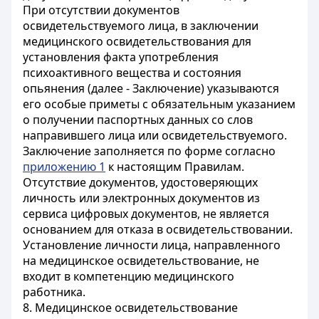
При отсутствии документов
освидетельствуемого лица, в заключении
медицинского освидетельствования для
установления факта употребления
психоактивного вещества и состояния
опьянения (далее - Заключение) указываются
его особые приметы с обязательным указанием
о получении паспортных данных со слов
направившего лица или освидетельствуемого.
Заключение заполняется по форме согласно
приложению 1
к настоящим Правилам.
Отсутствие документов, удостоверяющих
личность или электронных документов из
сервиса цифровых документов, не является
основанием для отказа в освидетельствовании.
Установление личности лица, направленного
на медицинское освидетельствование, не
входит в компетенцию медицинского
работника.
8. Медицинское освидетельствование