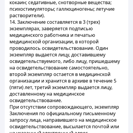
кокаин; седативные, снотворные вещества;
психостимуляторы; галлюциногены; летучие
растворители).
14. Заключение составляется в 3 (трех)
экземплярах, заверяется подписью
медицинского работника и печатью
медицинской организации, в которой
проводилось освидетельствование. Один
экземпляр выдается лицу, доставившему
освидетельствуемого, либо лицу, пришедшему
на освидетельствование самостоятельно,
второй экземпляр остается в медицинской
организации и хранится в архиве в течение 5
(пяти) лет, третий экземпляр выдается лицу,
доставленному на медицинское
освидетельствование.
При отсутствии сопровождающего, экземпляр
Заключения по официальному письменному
запросу лица, направившего на медицинское
освидетельствование, высылается почтой или