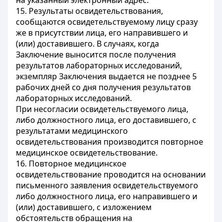
на указанный электронный адрес.
15. Результаты освидетельствования,
сообщаются освидетельствуемому лицу сразу
же в присутствии лица, его направившего и
(или) доставившего. В случаях, когда
Заключение выносится после получения
результатов лабораторных исследований,
экземпляр Заключения выдается не позднее 5
рабочих дней со дня получения результатов
лабораторных исследований.
При несогласии освидетельствуемого лица,
либо должностного лица, его доставившего, с
результатами медицинского
освидетельствования производится повторное
медицинское освидетельствование.
16. Повторное медицинское
освидетельствование проводится на основании
письменного заявления освидетельствуемого
либо должностного лица, его направившего и
(или) доставившего, с изложением
обстоятельств обращения на