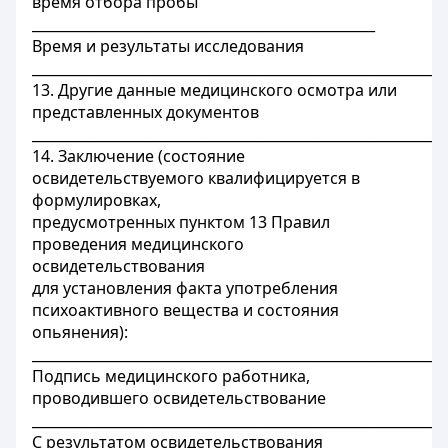
время отбора пробы
_________________________________________________
Время и результаты исследования
___________________________________________________________
13. Другие данные медицинского осмотра или
представленных документов
___________________________________________________________
14. Заключение (состояние
освидетельствуемого квалифицируется в
формулировках,
предусмотренных пунктом 13 Правил
проведения медицинского
освидетельствования
для установления факта употребления
психоактивного вещества и состояния
опьянения):
___________________________________________________________
Подпись медицинского работника,
проводившего освидетельствование
___________________________________________________________
С результатом освидетельствования