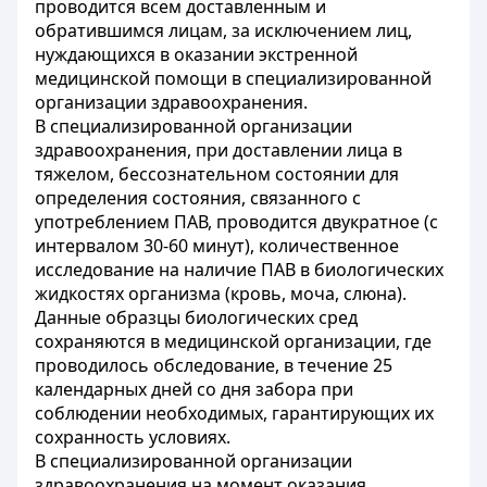
проводится всем доставленным и
обратившимся лицам, за исключением лиц,
нуждающихся в оказании экстренной
медицинской помощи в специализированной
организации здравоохранения.
В специализированной организации
здравоохранения, при доставлении лица в
тяжелом, бессознательном состоянии для
определения состояния, связанного с
употреблением ПАВ, проводится двукратное (с
интервалом 30-60 минут), количественное
исследование на наличие ПАВ в биологических
жидкостях организма (кровь, моча, слюна).
Данные образцы биологических сред
сохраняются в медицинской организации, где
проводилось обследование, в течение 25
календарных дней со дня забора при
соблюдении необходимых, гарантирующих их
сохранность условиях.
В специализированной организации
здравоохранения на момент оказания