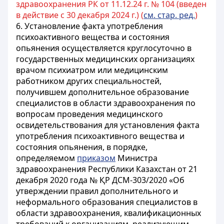
здравоохранения РК от 11.12.24 г. № 104 (введен
в действие с 30 декабря 2024 г.) (
см. стар. ред.
)
6. Установление факта употребления
психоактивного вещества и состояния
опьянения осуществляется круглосуточно в
государственных медицинских организациях
врачом психиатром или медицинским
работником других специальностей,
получившем дополнительное образование
специалистов в области здравоохранения по
вопросам проведения медицинского
освидетельствования для установления факта
употребления психоактивного вещества и
состояния опьянения, в порядке,
определяемом
приказом
Министра
здравоохранения Республики Казахстан от 21
декабря 2020 года № ҚР ДСМ-303/2020 «Об
утверждении правил дополнительного и
неформального образования специалистов в
области здравоохранения, квалификационных