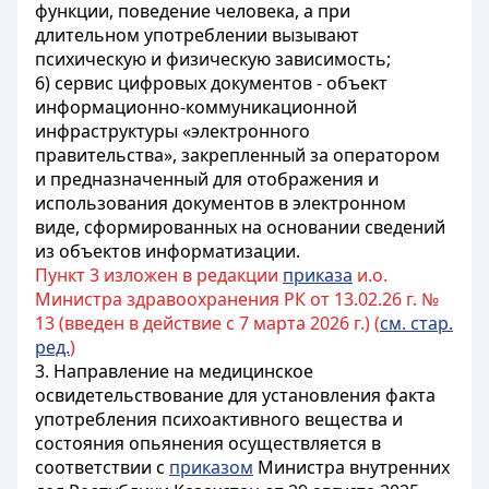
функции, поведение человека, а при
длительном употреблении вызывают
психическую и физическую зависимость;
6) сервис цифровых документов - объект
информационно-коммуникационной
инфраструктуры «электронного
правительства», закрепленный за оператором
и предназначенный для отображения и
использования документов в электронном
виде, сформированных на основании сведений
из объектов информатизации.
Пункт 3 изложен в редакции
приказа
и.о.
Министра здравоохранения РК от 13.02.26 г. №
13 (введен в действие с 7 марта 2026 г.) (
см. стар.
ред.
)
3. Направление на медицинское
освидетельствование для установления факта
употребления психоактивного вещества и
состояния опьянения осуществляется в
соответствии с
приказом
Министра внутренних