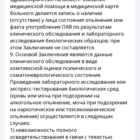
медицинской помощи в медицинской карте
больного делается запись о наличии
(отсутствии) у лица состояния опьянения или
факта употребления ПАВ по результатам
клинического обследования и лабораторного
исследования биологических образцов, при
этом Заключение не составляется.
9. Основой Заключения являются данные
клинического обследования в виде
комплексной оценки психического и
соматоневрологического состояния.
Проведение лабораторного исследования или
экспресс-тестирования биологических сред
(кровь или моча при подозрении на
алкогольное опьянение, моча при подозрении
на наркотическое или токсикоманическое
опьянение) осуществляется в следующих
случаях:
1) невозможность полного
освидетельствования в связи с тяжестью