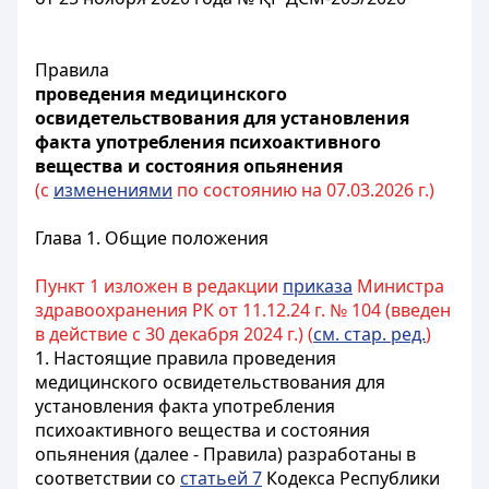
Правила
проведения медицинского
освидетельствования для установления
факта употребления психоактивного
вещества и состояния опьянения
(с
изменениями
по состоянию на 07.03.2026 г.)
Глава 1. Общие положения
Пункт 1 изложен в редакции
приказа
Министра
здравоохранения РК от 11.12.24 г. № 104 (введен
в действие с 30 декабря 2024 г.) (
см. стар. ред.
)
1. Настоящие правила проведения
медицинского освидетельствования для
установления факта употребления
психоактивного вещества и состояния
опьянения (далее - Правила) разработаны в
соответствии со
статьей 7
Кодекса Республики