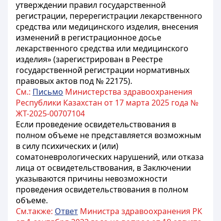
утверждении правил государственной
регистрации, перерегистрации лекарственного
средства или медицинского изделия, внесения
изменений в регистрационное досье
лекарственного средства или медицинского
изделия» (зарегистрирован в Реестре
государственной регистрации нормативных
правовых актов под № 22175).
См.:
Письмо
Министерства здравоохранения
Республики Казахстан от 17 марта 2025 года №
ЖТ-2025-00707104
Если проведение освидетельствования в
полном объеме не представляется возможным
в силу психических и (или)
соматоневрологических нарушений, или отказа
лица от освидетельствования, в Заключении
указываются причины невозможности
проведения освидетельствования в полном
объеме.
См.также:
Ответ
Министра здравоохранения РК