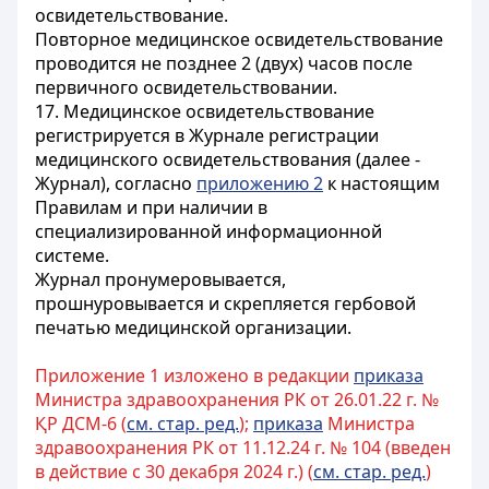
освидетельствование.
Повторное медицинское освидетельствование
проводится не позднее 2 (двух) часов после
первичного освидетельствовании.
17. Медицинское освидетельствование
регистрируется в Журнале регистрации
медицинского освидетельствования (далее -
Журнал), согласно
приложению 2
к настоящим
Правилам и при наличии в
специализированной информационной
системе.
Журнал пронумеровывается,
прошнуровывается и скрепляется гербовой
печатью медицинской организации.
Приложение 1 изложено в редакции
приказа
Министра здравоохранения РК от 26.01.22 г. №
ҚР ДСМ-6 (
см. стар. ред.
);
приказа
Министра
здравоохранения РК от 11.12.24 г. № 104 (введен
в действие с 30 декабря 2024 г.) (
см. стар. ред.
)