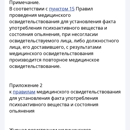
Примечание.
В соответствии с
пунктом 15
Правил
проведения медицинского
освидетельствования для установления факта
употребления психоактивного вещества и
состояния опьянения, при несогласии
освидетельствуемого лица, либо должностного
лица, его доставившего, с результатами
медицинского освидетельствования
производится повторное медицинское
освидетельствование.
Приложение 2
к
правилам
медицинского освидетельствования
для установления факта употребления
психоактивного вещества и состояния
опьянения