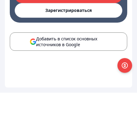
Зарегистрироваться
Добавить в список основных
источников в Google