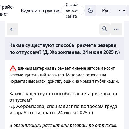
Старая
Прайс-
Видеоинструкция
версия
лист
сайта
Какие существуют способы расчета резерва
по отпускам? (Д. Жорокпаева, 24 июня 2025 г.)
Данный материал выражает мнение автора и носит
рекомендательный характер. Материал основан на
нормативных актах, действующих на момент публикации.
Какие существуют способы расчета резерва по
отпускам?
(Д. Жорокпаева, специалист по вопросам труда
и заработной платы, 24 июня 2025 г.)
В организации рассчитали резервы по отпускам.