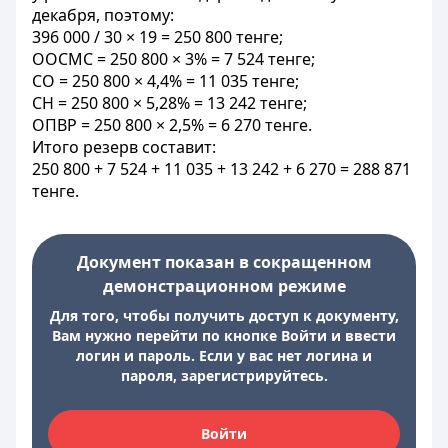
декабря, поэтому:
396 000 / 30 × 19 = 250 800 тенге;
ООСМС = 250 800 × 3% = 7 524 тенге;
СО = 250 800 × 4,4% = 11 035 тенге;
СН = 250 800 × 5,28% = 13 242 тенге;
ОПВР = 250 800 × 2,5% = 6 270 тенге.
Итого резерв составит:
250 800 + 7 524 + 11 035 + 13 242 + 6 270 = 288 871
тенге.
Документ показан в сокращенном
демонстрационном режиме
Для того, чтобы получить доступ к документу,
Вам нужно перейти по кнопке Войти и ввести
логин и пароль. Если у вас нет логина и
пароля, зарегистрируйтесь.
Войти