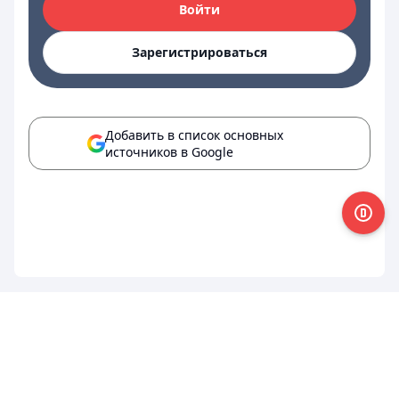
Войти
Зарегистрироваться
Добавить в список основных
источников в Google