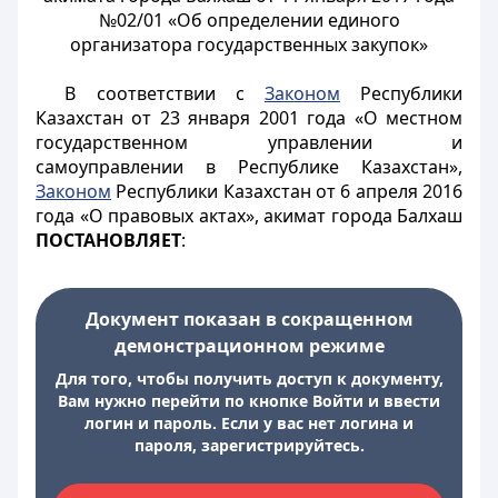
№02/01 «Об определении единого
организатора государственных закупок»
В соответствии с
Законом
Республики
Казахстан от 23 января 2001 года «О местном
государственном управлении и
самоуправлении в Республике Казахстан»,
Законом
Республики Казахстан от 6 апреля 2016
года «О правовых актах», акимат города Балхаш
ПОСТАНОВЛЯЕТ
:
Документ показан в сокращенном
демонстрационном режиме
Для того, чтобы получить доступ к документу,
Вам нужно перейти по кнопке Войти и ввести
логин и пароль. Если у вас нет логина и
пароля, зарегистрируйтесь.