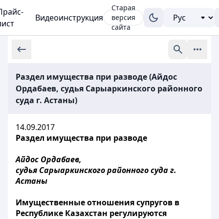
Старая
Прайс-
Видеоинструкция
версия
лист
сайта
Раздел имущества при разводе (Айдос
Ордабаев, судья Сарыаркинского районного
суда г. Астаны)
14.09.2017
Раздел имущества при разводе
Айдос Ордабаев,
судья Сарыаркинского районного суда г.
Астаны
Имущественные отношения супругов в
Республике Казахстан регулируются