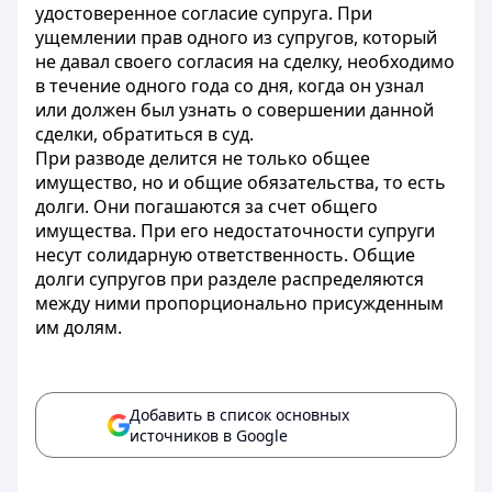
удостоверенное согласие супруга. При
ущемлении прав одного из супругов, который
не давал своего согласия на сделку, необходимо
в течение одного года со дня, когда он узнал
или должен был узнать о совершении данной
сделки, обратиться в суд.
При разводе делится не только общее
имущество, но и общие обязательства, то есть
долги. Они погашаются за счет общего
имущества. При его недостаточности супруги
несут солидарную ответственность. Общие
долги супругов при разделе распределяются
между ними пропорционально присужденным
им долям.
Добавить в список основных
источников в Google