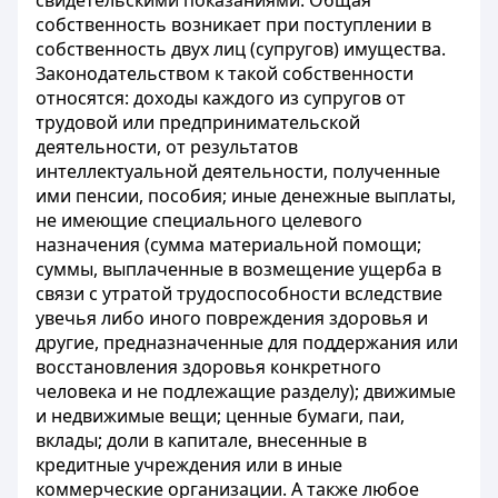
свидетельскими показаниями. Общая
собственность возникает при поступлении в
собственность двух лиц (супругов) имущества.
Законодательством к такой собственности
относятся: доходы каждого из супругов от
трудовой или предпринимательской
деятельности, от результатов
интеллектуальной деятельности, полученные
ими пенсии, пособия; иные денежные выплаты,
не имеющие специального целевого
назначения (сумма материальной помощи;
суммы, выплаченные в возмещение ущерба в
связи с утратой трудоспособности вследствие
увечья либо иного повреждения здоровья и
другие, предназначенные для поддержания или
восстановления здоровья конкретного
человека и не подлежащие разделу); движимые
и недвижимые вещи; ценные бумаги, паи,
вклады; доли в капитале, внесенные в
кредитные учреждения или в иные
коммерческие организации. А также любое