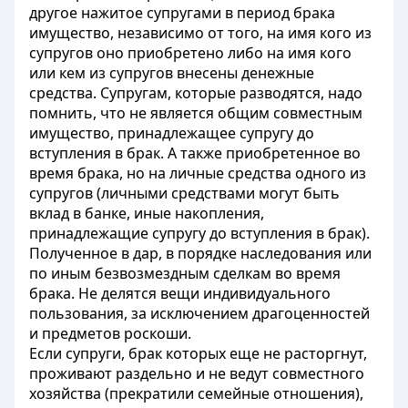
другое нажитое супругами в период брака
имущество, независимо от того, на имя кого из
супругов оно приобретено либо на имя кого
или кем из супругов внесены денежные
средства. Супругам, которые разводятся, надо
помнить, что не является общим совместным
имущество, принадлежащее супругу до
вступления в брак. А также приобретенное во
время брака, но на личные средства одного из
супругов (личными средствами могут быть
вклад в банке, иные накопления,
принадлежащие супругу до вступления в брак).
Полученное в дар, в порядке наследования или
по иным безвозмездным сделкам во время
брака. Не делятся вещи индивидуального
пользования, за исключением драгоценностей
и предметов роскоши.
Если супруги, брак которых еще не расторгнут,
проживают раздельно и не ведут совместного
хозяйства (прекратили семейные отношения),