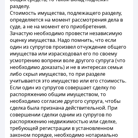
разделу.
Стоимость имущества, подлежащего разделу,
определяется на момент рассмотрения дела в
суде, а не на момент его приобретения.
Зачастую необходимо провести независимую
оценку имущества. Надо помнить, что если
один из супругов произвел отчуждение общего
имущества или израсходовал его по своему
усмотрению вопреки воле другого супруга (что
необходимо доказать) и не в интересах семьи
либо скрыл имущество, то при разделе
учитывается это имущество или его стоимость.
Если один из супругов совершает сделку по
распоряжению общим имуществом, то
необходимо согласие другого супруга, чтобы
сделка была признана действительной. При
совершении сделки одним из супругов по
распоряжению недвижимостью или сделке,
требующей регистрации в установленном
законом порядке, необходимо нотариально