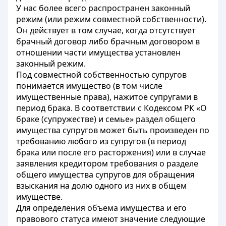
У нас более всего распространен законный
режим (или режим совместной собственности).
Он действует в том случае, когда отсутствует
брачный договор либо брачным договором в
отношении части имущества установлен
законный режим.
Под совместной собственностью супругов
понимается имущество (в том числе
имущественные права), нажитое супругами в
период брака. В соответствии с Кодексом РК «О
браке (супружестве) и семье» раздел общего
имущества супругов может быть произведен по
требованию любого из супругов (в период
брака или после его расторжения) или в случае
заявления кредитором требования о разделе
общего имущества супругов для обращения
взыскания на долю одного из них в общем
имуществе.
Для определения объема имущества и его
правового статуса имеют значение следующие