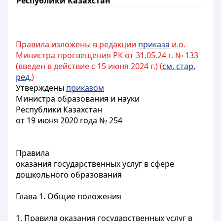
Республики Казахстан
Правила изложены в редакции
приказа
и.о.
Министра просвещения РК от 31.05.24 г. № 133
(введен в действие с 15 июня 2024 г.) (
см. стар.
ред.
)
Утверждены
приказом
Министра образования и науки
Республики Казахстан
от 19 июня 2020 года № 254
Правила
оказания государственных услуг в сфере
дошкольного образования
Глава 1. Общие положения
1
. Правила оказания государственных услуг в