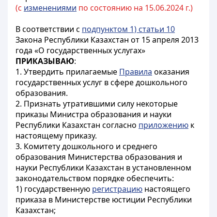
(с
изменениями
по состоянию на 15.06.2024 г.)
В соответствии с
подпунктом 1) статьи 10
Закона Республики Казахстан от 15 апреля 2013
года «О государственных услугах»
ПРИКАЗЫВАЮ
:
1. Утвердить прилагаемые
Правила
оказания
государственных услуг в сфере дошкольного
образования.
2. Признать утратившими силу некоторые
приказы Министра образования и науки
Республики Казахстан согласно
приложению
к
настоящему приказу.
3. Комитету дошкольного и среднего
образования Министерства образования и
науки Республики Казахстан в установленном
законодательством порядке обеспечить:
1) государственную
регистрацию
настоящего
приказа в Министерстве юстиции Республики
Казахстан;