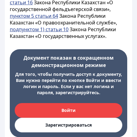
статьи 16
Закона Республики Казахстан «О
государственной фельдъегерской связи»,
пунктом 5 статьи 64
Закона Республики
Казахстан «О правоохранительной службе»,
подпунктом 1) статьи 10
Закона Республики
Казахстан «О государственных услугах».
Документ показан в сокращенном
демонстрационном режиме
Для того, чтобы получить доступ к документу,
Вам нужно перейти по кнопке Войти и ввести
логин и пароль. Если у вас нет логина и
пароля, зарегистрируйтесь.
Войти
Зарегистрироваться