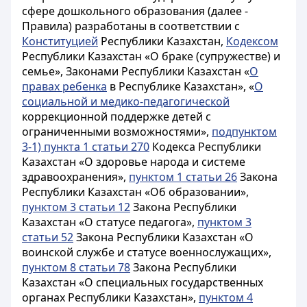
сфере дошкольного образования (далее -
Правила) разработаны в соответствии с
Конституцией
Республики Казахстан,
Кодексом
Республики Казахстан «О браке (супружестве) и
семье», Законами Республики Казахстан «
О
правах ребенка
в Республике Казахстан», «
О
социальной и медико-педагогической
коррекционной поддержке детей с
ограниченными возможностями»,
подпунктом
3-1) пункта 1 статьи 270
Кодекса Республики
Казахстан «О здоровье народа и системе
здравоохранения»,
пунктом 1 статьи 26
Закона
Республики Казахстан «Об образовании»,
пунктом 3 статьи 12
Закона Республики
Казахстан «О статусе педагога»,
пунктом 3
статьи 52
Закона Республики Казахстан «О
воинской службе и статусе военнослужащих»,
пунктом 8 статьи 78
Закона Республики
Казахстан «О специальных государственных
органах Республики Казахстан»,
пунктом 4