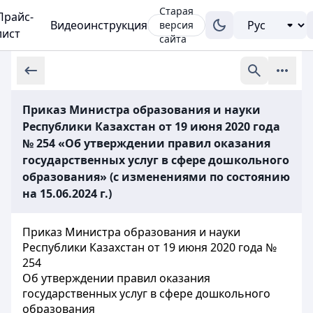
Старая
Прайс-
Видеоинструкция
версия
лист
сайта
Приказ Министра образования и науки
Республики Казахстан от 19 июня 2020 года
№ 254 «Об утверждении правил оказания
государственных услуг в сфере дошкольного
образования» (с изменениями по состоянию
на 15.06.2024 г.)
Приказ Министра образования и науки
Республики Казахстан от 19 июня 2020 года №
254
Об утверждении правил оказания
государственных услуг в сфере дошкольного
образования