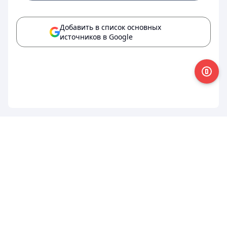
Добавить в список основных
источников в Google