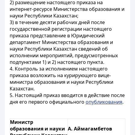
2) размещение настоящего приказа на
интернет-ресурсе Министерства образования и
науки Республики Казахстан;
3) в течение десяти рабочих дней после
государственной регистрации настоящего
приказа представление в Юридический
департамент Министерства образования и
науки Республики Казахстан сведений об
исполнении мероприятий, предусмотренных
подпунктами 1) и 2) настоящего пункта.
4. Контроль за исполнением настоящего
приказа возложить на курирующего вице-
министра образования и науки Республики
Казахстан.
5. Настоящий приказ вводится в действие после
дня его первого официального
опубликования
.
Министр
образования и науки
А. Аймагамбетов