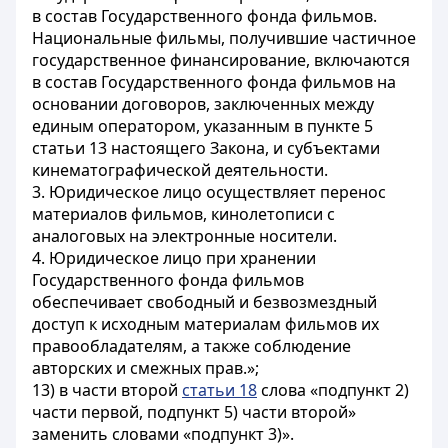
в состав Государственного фонда фильмов.
Национальные фильмы, получившие частичное
государственное финансирование, включаются
в состав Государственного фонда фильмов на
основании договоров, заключенных между
единым оператором, указанным в пункте 5
статьи 13 настоящего Закона, и субъектами
кинематографической деятельности.
3. Юридическое лицо осуществляет перенос
материалов фильмов, кинолетописи с
аналоговых на электронные носители.
4. Юридическое лицо при хранении
Государственного фонда фильмов
обеспечивает свободный и безвозмездный
доступ к исходным материалам фильмов их
правообладателям, а также соблюдение
авторских и смежных прав.»;
13) в части второй
статьи 18
слова «подпункт 2)
части первой, подпункт 5) части второй»
заменить словами «подпункт 3)».