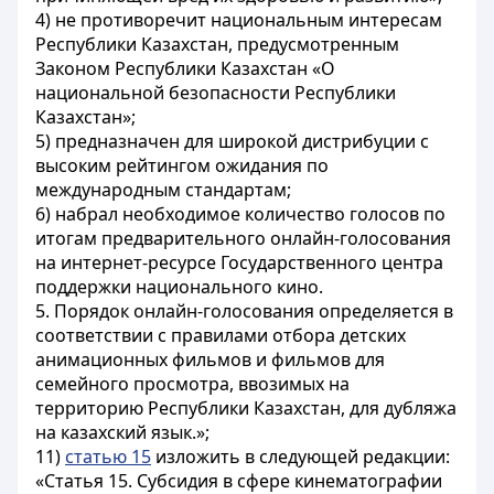
4) не противоречит национальным интересам
Республики Казахстан, предусмотренным
Законом Республики Казахстан «О
национальной безопасности Республики
Казахстан»;
5) предназначен для широкой дистрибуции с
высоким рейтингом ожидания по
международным стандартам;
6) набрал необходимое количество голосов по
итогам предварительного онлайн-голосования
на интернет-ресурсе Государственного центра
поддержки национального кино.
5. Порядок онлайн-голосования определяется в
соответствии с правилами отбора детских
анимационных фильмов и фильмов для
семейного просмотра, ввозимых на
территорию Республики Казахстан, для дубляжа
на казахский язык.»;
11)
статью 15
изложить в следующей редакции:
«Статья 15. Субсидия в сфере кинематографии