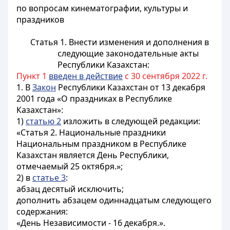
по вопросам кинематографии, культуры и
праздников
Статья 1.
Внести изменения и дополнения в
следующие законодательные акты
Республики Казахстан:
Пункт 1
введен в действие
с 30 сентября 2022 г.
1. В
Закон
Республики Казахстан от 13 декабря
2001 года «О праздниках в Республике
Казахстан»:
1)
статью 2
изложить в следующей редакции:
«Статья 2. Национальные праздники
Национальным праздником в Республике
Казахстан является День Республики,
отмечаемый 25 октября.»;
2) в
статье 3
:
абзац десятый исключить;
дополнить абзацем одиннадцатым следующего
содержания:
«День Независимости - 16 декабря.».