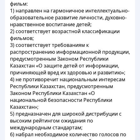
фильм:
1) направлен на гармоничное интеллектуально-
образовательное развитие личности, духовно-
нравственное воспитание детей;
2) соответствует возрастной классификации
фильмов;
3) соответствует требованиям к
распространению информационной продукции,
предусмотренным Законом Республики
Казахстан «О защите детей от информации,
причиняющей вред их здоровью и развитию»;
4) не противоречит национальным интересам
Республики Казахстан, предусмотренным
Законом Республики Казахстан «О
национальной безопасности Республики
Казахстан»;
5) предназначен для широкой дистрибуции с
высоким рейтингом ожидания по
международным стандартам;
6) набрал необходимое количество голосов по