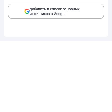
Добавить в список основных
источников в Google