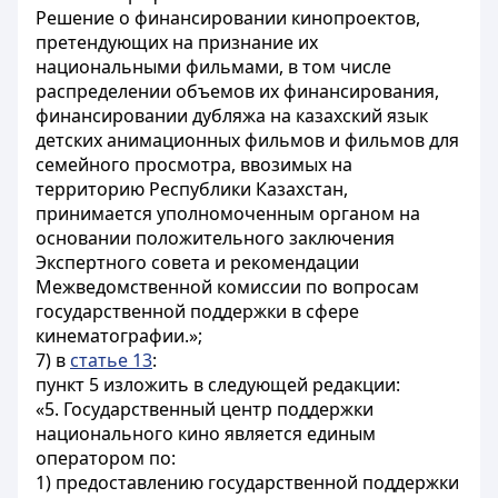
Решение о финансировании кинопроектов,
претендующих на признание их
национальными фильмами, в том числе
распределении объемов их финансирования,
финансировании дубляжа на казахский язык
детских анимационных фильмов и фильмов для
семейного просмотра, ввозимых на
территорию Республики Казахстан,
принимается уполномоченным органом на
основании положительного заключения
Экспертного совета и рекомендации
Межведомственной комиссии по вопросам
государственной поддержки в сфере
кинематографии.»;
7) в
статье 13
:
пункт 5 изложить в следующей редакции:
«5. Государственный центр поддержки
национального кино является единым
оператором по:
1) предоставлению государственной поддержки