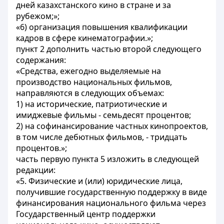
дней казахстанского кино в стране и за
рубежом;»;
«6) организация повышения квалификации
кадров в сфере кинематографии.»;
пункт 2 дополнить частью второй следующего
содержания:
«Средства, ежегодно выделяемые на
производство национальных фильмов,
направляются в следующих объемах:
1) на исторические, патриотические и
имиджевые фильмы - семьдесят процентов;
2) на софинансирование частных кинопроектов,
в том числе дебютных фильмов, - тридцать
процентов.»;
часть первую пункта 5 изложить в следующей
редакции:
«5. Физические и (или) юридические лица,
получившие государственную поддержку в виде
финансирования национального фильма через
Государственный центр поддержки