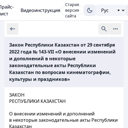
Старая
Прайс-
Видеоинструкция
версия
лист
сайта
Закон Республики Казахстан от 29 сентября
2022 года № 143-VII «О внесении изменений
и дополнений в некоторые
законодательные акты Республики
Казахстан по вопросам кинематографии,
культуры и праздников»
ЗАКОН
РЕСПУБЛИКИ КАЗАХСТАН
О внесении изменений и дополнений
в некоторые законодательные акты Республики
Казахстан