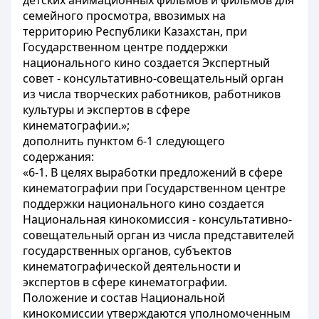
детских анимационных фильмов и фильмов для
семейного просмотра, ввозимых на
территорию Республики Казахстан, при
Государственном центре поддержки
национального кино создается Экспертный
совет - консультативно-совещательный орган
из числа творческих работников, работников
культуры и экспертов в сфере
кинематографии.»;
дополнить пунктом 6-1 следующего
содержания:
«6-1. В целях выработки предложений в сфере
кинематографии при Государственном центре
поддержки национального кино создается
Национальная кинокомиссия - консультативно-
совещательный орган из числа представителей
государственных органов, субъектов
кинематографической деятельности и
экспертов в сфере кинематографии.
Положение и состав Национальной
кинокомиссии утверждаются уполномоченным