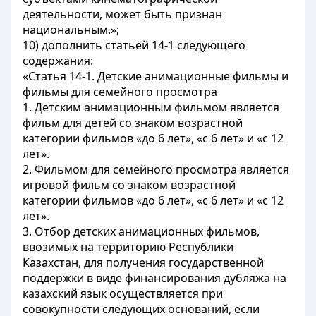
деятельности, может быть признан
национальным.»;
10) дополнить статьей 14-1 следующего
содержания:
«Статья 14-1. Детские анимационные фильмы и
фильмы для семейного просмотра
1. Детским анимационным фильмом является
фильм для детей со знаком возрастной
категории фильмов «до 6 лет», «с 6 лет» и «с 12
лет».
2. Фильмом для семейного просмотра является
игровой фильм со знаком возрастной
категории фильмов «до 6 лет», «с 6 лет» и «с 12
лет».
3. Отбор детских анимационных фильмов,
ввозимых на территорию Республики
Казахстан, для получения государственной
поддержки в виде финансирования дубляжа на
казахский язык осуществляется при
совокупности следующих оснований, если