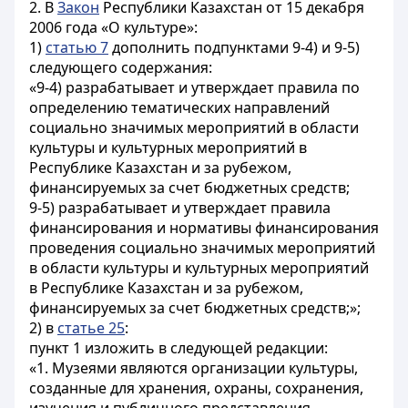
2. В
Закон
Республики Казахстан от 15 декабря
2006 года «О культуре»:
1)
статью 7
дополнить подпунктами 9-4) и 9-5)
следующего содержания:
«9-4) разрабатывает и утверждает правила по
определению тематических направлений
социально значимых мероприятий в области
культуры и культурных мероприятий в
Республике Казахстан и за рубежом,
финансируемых за счет бюджетных средств;
9-5) разрабатывает и утверждает правила
финансирования и нормативы финансирования
проведения социально значимых мероприятий
в области культуры и культурных мероприятий
в Республике Казахстан и за рубежом,
финансируемых за счет бюджетных средств;»;
2) в
статье 25
:
пункт 1 изложить в следующей редакции:
«1. Музеями являются организации культуры,
созданные для хранения, охраны, сохранения,