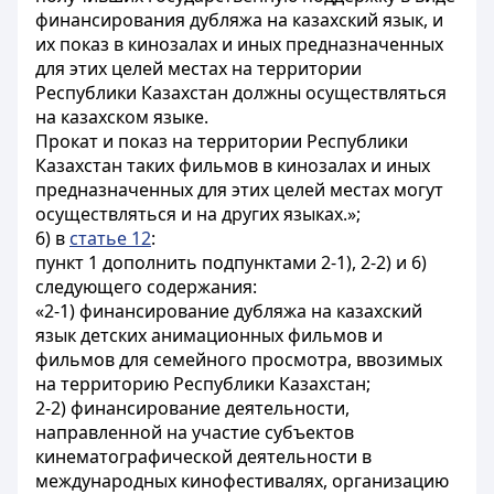
финансирования дубляжа на казахский язык, и
их показ в кинозалах и иных предназначенных
для этих целей местах на территории
Республики Казахстан должны осуществляться
на казахском языке.
Прокат и показ на территории Республики
Казахстан таких фильмов в кинозалах и иных
предназначенных для этих целей местах могут
осуществляться и на других языках.»;
6) в
статье 12
:
пункт 1 дополнить подпунктами 2-1), 2-2) и 6)
следующего содержания:
«2-1) финансирование дубляжа на казахский
язык детских анимационных фильмов и
фильмов для семейного просмотра, ввозимых
на территорию Республики Казахстан;
2-2) финансирование деятельности,
направленной на участие субъектов
кинематографической деятельности в
международных кинофестивалях, организацию