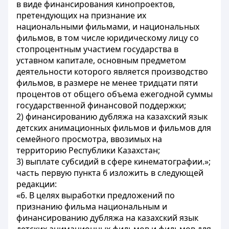
в виде финансирования кинопроектов,
претендующих на признание их
национальными фильмами, и национальных
фильмов, в том числе юридическому лицу со
стопроцентным участием государства в
уставном капитале, основным предметом
деятельности которого является производство
фильмов, в размере не менее тридцати пяти
процентов от общего объема ежегодной суммы
государственной финансовой поддержки;
2) финансированию дубляжа на казахский язык
детских анимационных фильмов и фильмов для
семейного просмотра, ввозимых на
территорию Республики Казахстан;
3) выплате субсидий в сфере кинематографии.»;
часть первую пункта 6 изложить в следующей
редакции:
«6. В целях выработки предложений по
признанию фильма национальным и
финансированию дубляжа на казахский язык