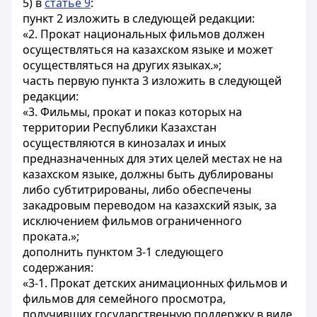
5) в
статье 9
:
пункт 2 изложить в следующей редакции:
«2. Прокат национальных фильмов должен
осуществляться на казахском языке и может
осуществляться на других языках.»;
часть первую пункта 3 изложить в следующей
редакции:
«3. Фильмы, прокат и показ которых на
территории Республики Казахстан
осуществляются в кинозалах и иных
предназначенных для этих целей местах не на
казахском языке, должны быть дублированы
либо субтитрированы, либо обеспечены
закадровым переводом на казахский язык, за
исключением фильмов ограниченного
проката.»;
дополнить пунктом 3-1 следующего
содержания:
«3-1. Прокат детских анимационных фильмов и
фильмов для семейного просмотра,
получивших государственную поддержку в виде