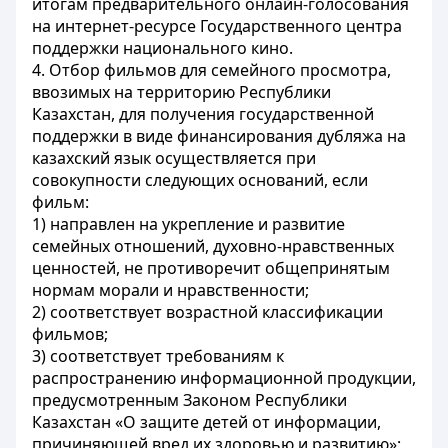
итогам предварительного онлайн-голосования
на интернет-ресурсе Государственного центра
поддержки национального кино.
4. Отбор фильмов для семейного просмотра,
ввозимых на территорию Республики
Казахстан, для получения государственной
поддержки в виде финансирования дубляжа на
казахский язык осуществляется при
совокупности следующих оснований, если
фильм:
1) направлен на укрепление и развитие
семейных отношений, духовно-нравственных
ценностей, не противоречит общепринятым
нормам морали и нравственности;
2) соответствует возрастной классификации
фильмов;
3) соответствует требованиям к
распространению информационной продукции,
предусмотренным Законом Республики
Казахстан «О защите детей от информации,
причиняющей вред их здоровью и развитию»;