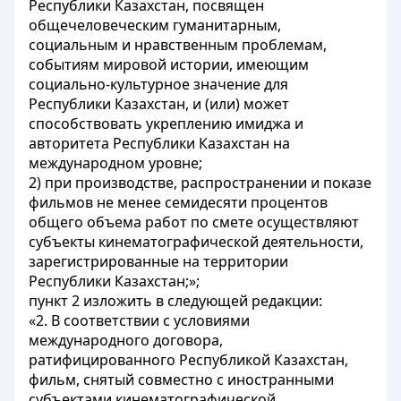
Республики Казахстан, посвящен
общечеловеческим гуманитарным,
социальным и нравственным проблемам,
событиям мировой истории, имеющим
социально-культурное значение для
Республики Казахстан, и (или) может
способствовать укреплению имиджа и
авторитета Республики Казахстан на
международном уровне;
2) при производстве, распространении и показе
фильмов не менее семидесяти процентов
общего объема работ по смете осуществляют
субъекты кинематографической деятельности,
зарегистрированные на территории
Республики Казахстан;»;
пункт 2 изложить в следующей редакции:
«2. В соответствии с условиями
международного договора,
ратифицированного Республикой Казахстан,
фильм, снятый совместно с иностранными
субъектами кинематографической