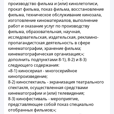
производство фильма и (или) кинолетописи,
прокат фильма, показ фильма, восстановление
фильма, техническое обслуживание кинозала,
изготовление киноматериалов, выполнение
работ и оказание услуг по производству
фильма, образовательная, научная,
исследовательская, издательская, рекламно-
пропагандистская деятельность в сфере
кинематографии, хранение фильма;
кинематографическая организация;»;
дополнить подпунктами 8-1), 8-2) и 8-3)
следующего содержания:
«8-1) киносериал - многосерийное
кинопроизведение;
8-2) киноспектакль - экранизация театрального
спектакля, осуществленная средствами
кинематографии и (или) телевидения;
8-3) кинофестиваль - мероприятие,
представляющее собой показ специально
отобранных фильмов;»;