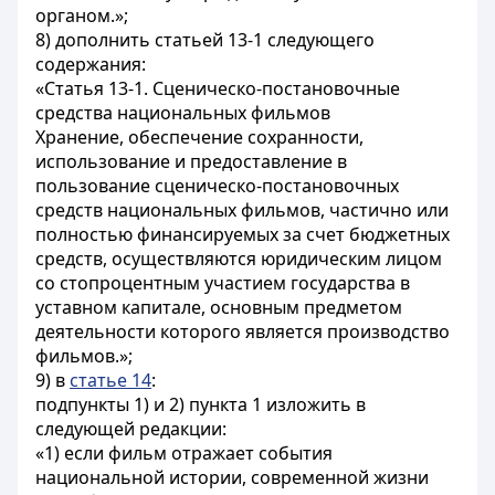
органом.»;
8) дополнить статьей 13-1 следующего
содержания:
«Статья 13-1. Сценическо-постановочные
средства национальных фильмов
Хранение, обеспечение сохранности,
использование и предоставление в
пользование сценическо-постановочных
средств национальных фильмов, частично или
полностью финансируемых за счет бюджетных
средств, осуществляются юридическим лицом
со стопроцентным участием государства в
уставном капитале, основным предметом
деятельности которого является производство
фильмов.»;
9) в
статье 14
:
подпункты 1) и 2) пункта 1 изложить в
следующей редакции:
«1) если фильм отражает события
национальной истории, современной жизни