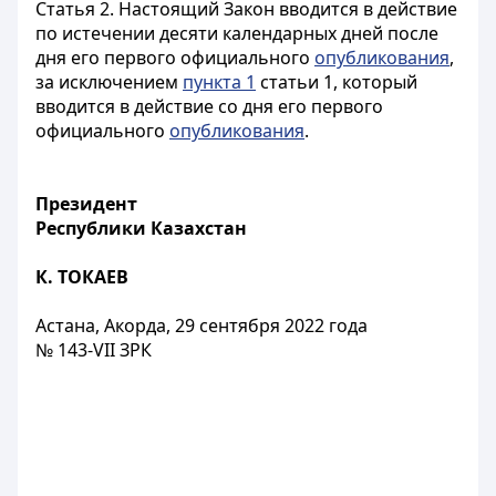
Статья 2.
Настоящий Закон вводится в действие
по истечении десяти календарных дней после
дня его первого официального
опубликования
,
за исключением
пункта 1
статьи 1, который
вводится в действие со дня его первого
официального
опубликования
.
Президент
Республики Казахстан
К. ТОКАЕВ
Астана, Акорда, 29 сентября 2022 года
№ 143-VII ЗРК