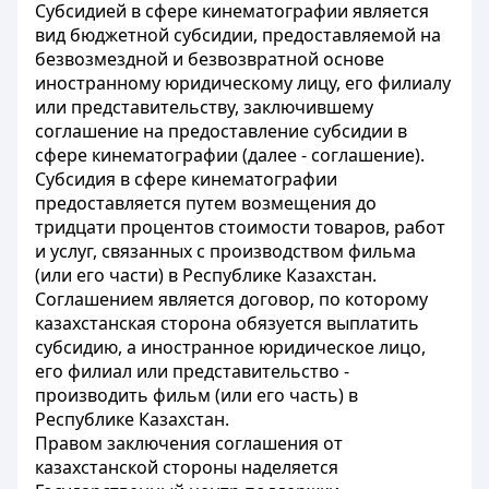
Субсидией в сфере кинематографии является
вид бюджетной субсидии, предоставляемой на
безвозмездной и безвозвратной основе
иностранному юридическому лицу, его филиалу
или представительству, заключившему
соглашение на предоставление субсидии в
сфере кинематографии (далее - соглашение).
Субсидия в сфере кинематографии
предоставляется путем возмещения до
тридцати процентов стоимости товаров, работ
и услуг, связанных с производством фильма
(или его части) в Республике Казахстан.
Соглашением является договор, по которому
казахстанская сторона обязуется выплатить
субсидию, а иностранное юридическое лицо,
его филиал или представительство -
производить фильм (или его часть) в
Республике Казахстан.
Правом заключения соглашения от
казахстанской стороны наделяется