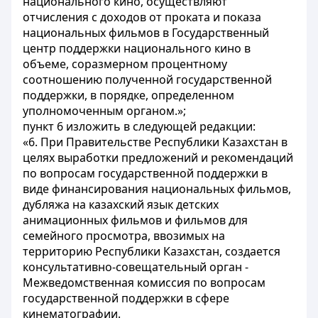
национального кино, осуществляют
отчисления с доходов от проката и показа
национальных фильмов в Государственный
центр поддержки национального кино в
объеме, соразмерном процентному
соотношению полученной государственной
поддержки, в порядке, определенном
уполномоченным органом.»;
пункт 6 изложить в следующей редакции:
«6. При Правительстве Республики Казахстан в
целях выработки предложений и рекомендаций
по вопросам государственной поддержки в
виде финансирования национальных фильмов,
дубляжа на казахский язык детских
анимационных фильмов и фильмов для
семейного просмотра, ввозимых на
территорию Республики Казахстан, создается
консультативно-совещательный орган -
Межведомственная комиссия по вопросам
государственной поддержки в сфере
кинематографии.