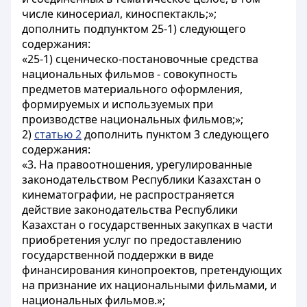
числе киносериал, киноспектакль;»;
дополнить подпунктом 25-1) следующего
содержания:
«25-1) сценическо-постановочные средства
национальных фильмов - совокупность
предметов материального оформления,
формируемых и используемых при
производстве национальных фильмов;»;
2)
статью 2
дополнить пунктом 3 следующего
содержания:
«3. На правоотношения, урегулированные
законодательством Республики Казахстан о
кинематографии, не распространяется
действие законодательства Республики
Казахстан о государственных закупках в части
приобретения услуг по предоставлению
государственной поддержки в виде
финансирования кинопроектов, претендующих
на признание их национальными фильмами, и
национальных фильмов.»;