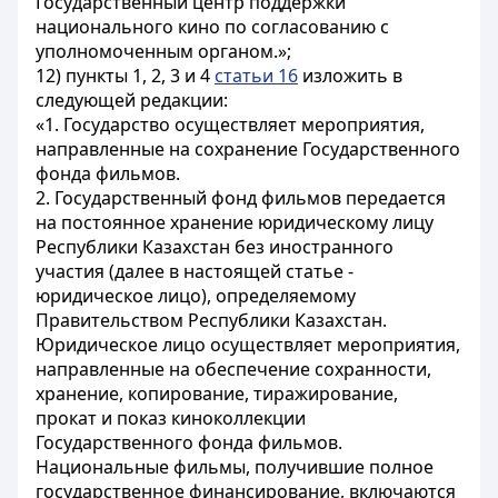
Государственный центр поддержки
национального кино по согласованию с
уполномоченным органом.»;
12) пункты 1, 2, 3 и 4
статьи 16
изложить в
следующей редакции:
«1. Государство осуществляет мероприятия,
направленные на сохранение Государственного
фонда фильмов.
2. Государственный фонд фильмов передается
на постоянное хранение юридическому лицу
Республики Казахстан без иностранного
участия (далее в настоящей статье -
юридическое лицо), определяемому
Правительством Республики Казахстан.
Юридическое лицо осуществляет мероприятия,
направленные на обеспечение сохранности,
хранение, копирование, тиражирование,
прокат и показ киноколлекции
Государственного фонда фильмов.
Национальные фильмы, получившие полное
государственное финансирование, включаются