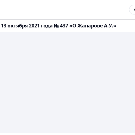
3 октября 2021 года № 437 «О Жапарове А.У.»