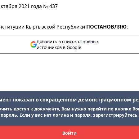
ктября 2021 года № 437
нституции Кыргызской Республики
ПОСТАНОВЛЯЮ
:
Добавить в список основных
источников в Google
мент показан в сокращенном демонстрационном р
учить доступ к документу, Вам нужно перейти по кнопке Во
пароль. Если у вас нет логина и пароля, зарегистрируйтесь.
Войти