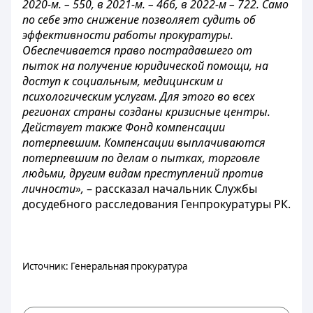
2020-м. – 550, в 2021-м. – 466, в 2022-м – 722. Само
по себе это снижение позволяет судить об
эффективности работы прокуратуры.
Обеспечивается право пострадавшего от
пыток на получение юридической помощи, на
доступ к социальным, медицинским и
психологическим услугам. Для этого во всех
регионах страны созданы кризисные центры.
Действует также Фонд компенсации
потерпевшим. Компенсации выплачиваются
потерпевшим по делам о пытках, торговле
людьми, другим видам преступлений против
личности»,
– рассказал начальник Службы
досудебного расследования Генпрокуратуры РК.
Источник: Генеральная прокуратура