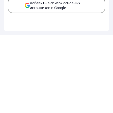
Добавить в список основных
источников в Google