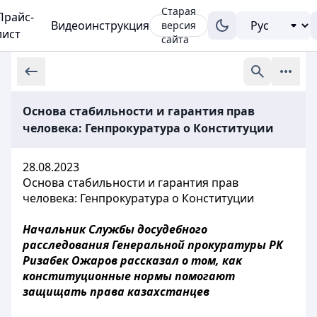
Старая
Прайс-
Видеоинструкция
версия
лист
сайта
Основа стабильности и гарантия прав
человека: Генпрокуратура о Конституции
28.08.2023
Основа стабильности и гарантия прав
человека: Генпрокуратура о Конституции
Начальник Службы досудебного
расследования Генеральной прокуратуры РК
Ризабек Ожаров рассказал о том, как
конституционные нормы помогают
защищать права казахстанцев