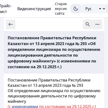
Старая
Прайс-
Видеоинструкция
версия
лист
сайта
Постановление Правительства Республики
Казахстан от 13 апреля 2023 года № 293 «Об
определении лицензиара по осуществлению
лицензирования деятельности по
цифровому майнингу» (с изменениями по
состоянию на 29.12.2025 г.)
Постановление Правительства Республики
Казахстан от 13 апреля 2023 года № 293
Об определении лицензиара по осуществлению
лицензирования деятельности по цифровому
майнингу
(с
изменениями
по состоянию на 29.12.2025 г.)