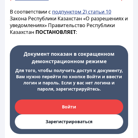
В соответствии с
подпунктом 2) статьи 10
Закона Республики Казахстан «О разрешениях и
уведомлениях» Правительство Республики
Казахстан
ПОСТАНОВЛЯЕТ
:
Документ показан в сокращенном
демонстрационном режиме
Для того, чтобы получить доступ к документу,
Вам нужно перейти по кнопке Войти и ввести
логин и пароль. Если у вас нет логина и
пароля, зарегистрируйтесь.
Войти
Зарегистрироваться