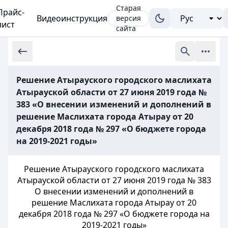
Старая
Прайс-
Видеоинструкция
версия
лист
сайта
Решение Атырауского городского маслихата
Атырауской области от 27 июня 2019 года №
383 «О внесении изменений и дополнений в
решение Маслихата города Атырау от 20
декабря 2018 года № 297 «О бюджете города
на 2019-2021 годы»
Решение Атырауского городского маслихата
Атырауской области от 27 июня 2019 года № 383
О внесении изменений и дополнений в
решение Маслихата города Атырау от 20
декабря 2018 года № 297 «О бюджете города на
2019-2021 годы»