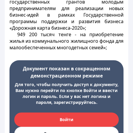
государственных грантов молодым
предпринимателям для реализации новых
бизнес-идей в рамках Государственной
программы поддержки и развития бизнеса
«Дорожная карта бизнеса-2020»;
949 200 тысяч тенге - на приобретение
жилья из коммунального жилищного фонда для
малообеспеченных многодетных семей»;
Документ показан в сокращенном
демонстрационном режиме
Для того, чтобы получить доступ к документу,
Вам нужно перейти по кнопке Войти и ввести
логин и пароль. Если у вас нет логина и
пароля, зарегистрируйтесь.
Войти