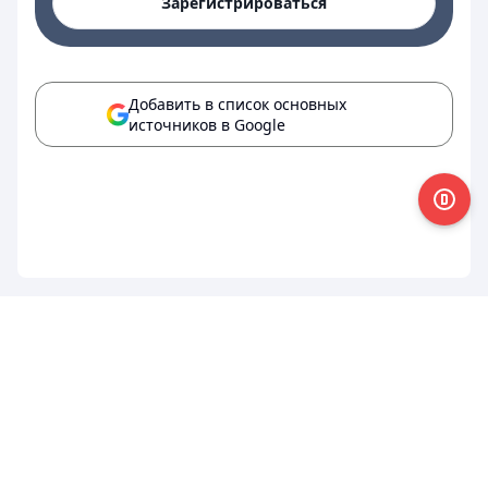
Зарегистрироваться
Добавить в список основных
источников в Google