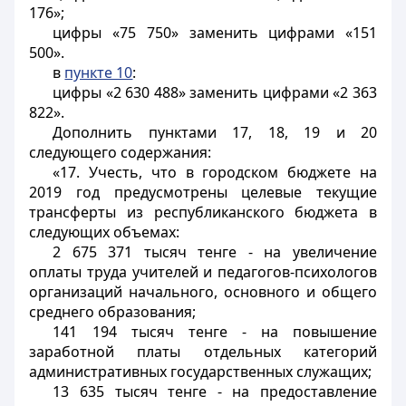
176»;
цифры «75 750» заменить цифрами «151
500».
в
пункте 10
:
цифры «2 630 488» заменить цифрами «2 363
822».
Дополнить пунктами 17, 18, 19 и 20
следующего содержания:
«17. Учесть, что в городском бюджете на
2019 год предусмотрены целевые текущие
трансферты из республиканского бюджета в
следующих объемах:
2 675 371 тысяч тенге - на увеличение
оплаты труда учителей и педагогов-психологов
организаций начального, основного и общего
среднего образования;
141 194 тысяч тенге - на повышение
заработной платы отдельных категорий
административных государственных служащих;
13 635 тысяч тенге - на предоставление