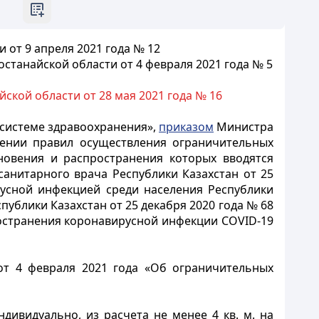
 от 9 апреля 2021 года № 12
станайской области от 4 февраля 2021 года № 5
ской области от 28 мая 2021 года № 16
 системе здравоохранения»,
приказом
Министра
дении правил осуществления ограничительных
новения и распространения которых вводятся
санитарного врача Республики Казахстан от 25
усной инфекцией среди населения Республики
публики Казахстан от 25 декабря 2020 года № 68
остранения коронавирусной инфекции COVID-19
от 4 февраля 2021 года «Об ограничительных
ндивидуально, из расчета не менее 4 кв. м. на