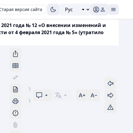
Старая версия сайта
 2021 года № 12 «О внесении изменений и
и от 4 февраля 2021 года № 5» (утратило