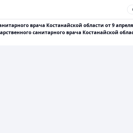
анитарного врача Костанайской области от 9 апреля
арственного санитарного врача Костанайской област