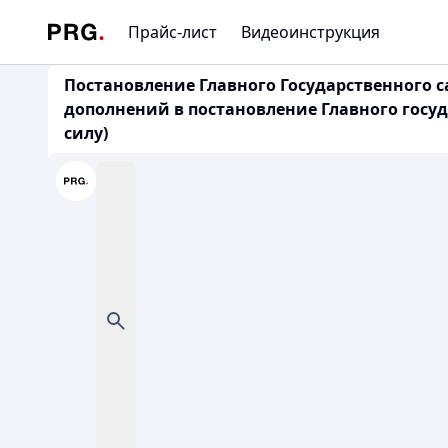
Прайс-лист
Видеоинструкция
Постановление Главного Государственного с
дополнений в постановление Главного госуд
силу)