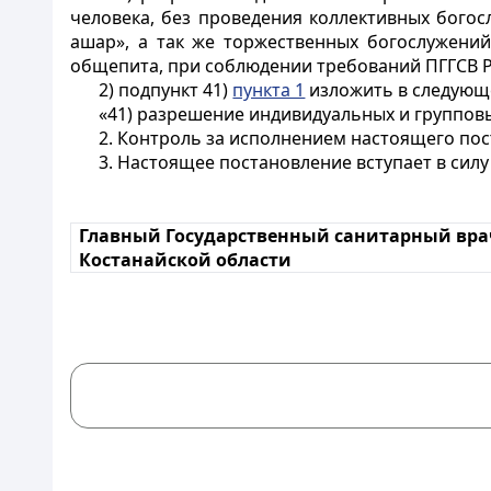
человека, без проведения коллективных богос
ашар», а так же торжественных богослужени
общепита, при соблюдении требований ПГГСВ Р
2) подпункт 41)
пункта 1
изложить в следующ
«41) разрешение индивидуальных и групповы
2. Контроль за исполнением настоящего пос
3. Настоящее постановление вступает в силу 
Главный Государственный санитарный вра
Костанайской области