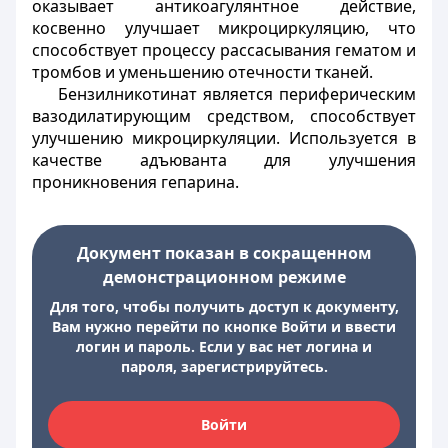
оказывает антикоагулянтное действие,
косвенно улучшает микроциркуляцию, что
способствует процессу рассасывания гематом и
тромбов и уменьшению отечности тканей.
Бензилникотинат является периферическим
вазодилатирующим средством, способствует
улучшению микроциркуляции. Используется в
качестве адъюванта для улучшения
проникновения гепарина.
Документ показан в сокращенном
демонстрационном режиме
Для того, чтобы получить доступ к документу,
Вам нужно перейти по кнопке Войти и ввести
логин и пароль. Если у вас нет логина и
пароля, зарегистрируйтесь.
Войти