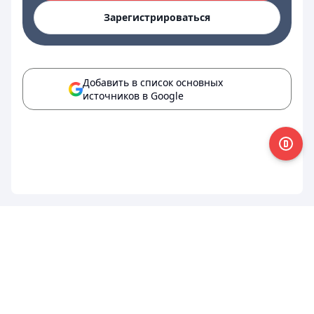
Зарегистрироваться
Добавить в список основных
источников в Google