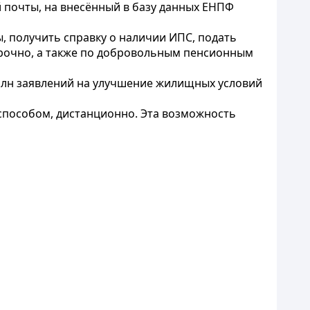
почты, на внесённый в базу данных ЕНПФ
, получить справку о наличии ИПС, подать
ссрочно, а также по добровольным пенсионным
 млн заявлений на улучшение жилищных условий
способом, дистанционно. Эта возможность