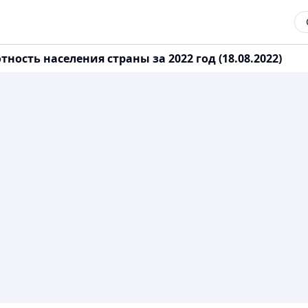
ость населения страны за 2022 год (18.08.2022)