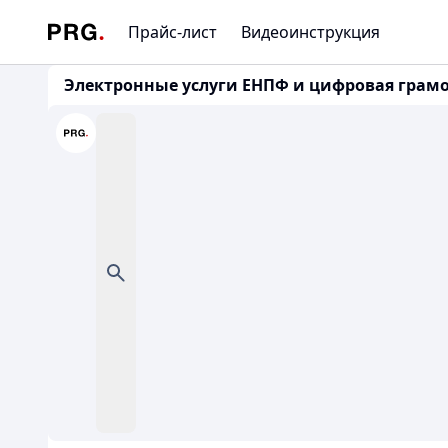
Прайс-лист
Видеоинструкция
Электронные услуги ЕНПФ и цифровая грамотн