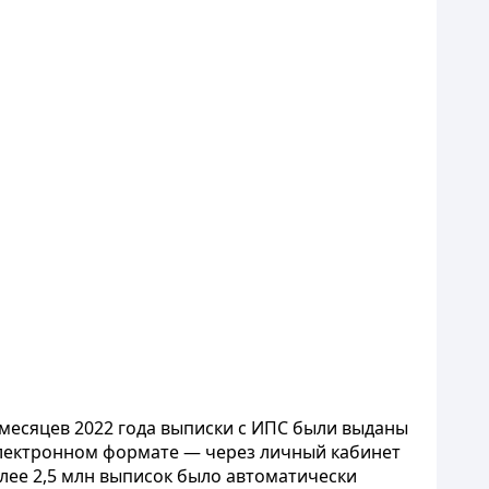
 месяцев 2022 года выписки с ИПС были выданы
в электронном формате — через личный кабинет
олее 2,5 млн выписок было автоматически