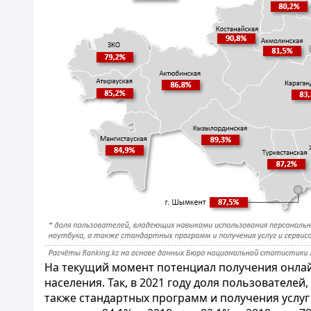
На текущий момент потенциал получения онлайн
населения. Так, в 2021 году доля пользовател
также стандартных программ и получения услуг и