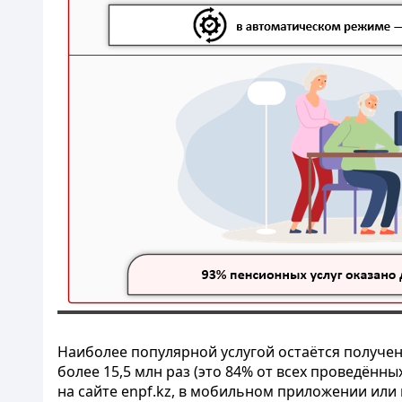
Наиболее популярной услугой остаётся получен
более 15,5 млн раз (это 84% от всех проведённ
на сайте enpf.kz, в мобильном приложении или 