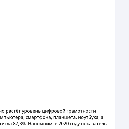
чно растёт уровень цифровой грамотности
мпьютера, смартфона, планшета, ноутбука, а
тигла 87,3%. Напомним: в 2020 году показатель