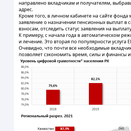
направлено вкладчикам и получателям, выбра
адрес.
Кроме того, в личном кабинете на сайте фонда
заявление о назначении пенсионных выплат в с
взносам, отследить статус заявления на выплату
К примеру, с начала года в автоматическом р
и лечение. Это вторая по популярности услуга Е
Очевидно, что почти все необходимые вкладчи
позволяет сэкономить время, силы и финансы и