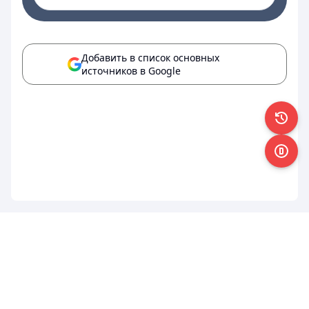
Добавить в список основных
источников в Google