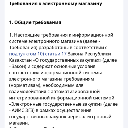
Требования к электронному магазину
1. Общие требования
1. Настоящие требования к информационной
системе электронного магазина (далее -
Требования) разработаны в соответствии с
подпунктом 10) статьи 17
Закона Республики
Казахстан «О государственных закупках» (далее
- Закон) и содержат основные условия
соответствия информационной системы
электронного магазина требованиям
(нормативам), необходимым для
взаимодействия с автоматизированной
интегрированной информационной системой
«Электронные государственные закупки» (далее
- АИИС ЭГЗ) в рамках осуществления
государственных закупок через электронный
магазин.