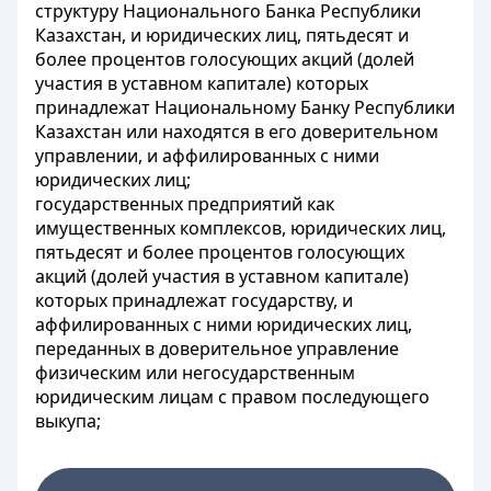
структуру Национального Банка Республики
Казахстан, и юридических лиц, пятьдесят и
более процентов голосующих акций (долей
участия в уставном капитале) которых
принадлежат Национальному Банку Республики
Казахстан или находятся в его доверительном
управлении, и аффилированных с ними
юридических лиц;
государственных предприятий как
имущественных комплексов, юридических лиц,
пятьдесят и более процентов голосующих
акций (долей участия в уставном капитале)
которых принадлежат государству, и
аффилированных с ними юридических лиц,
переданных в доверительное управление
физическим или негосударственным
юридическим лицам с правом последующего
выкупа;