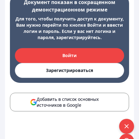
Документ показан в сокращенном
демонстрационном режиме
Для того, чтобы получить доступ к документу,
Вам нужно перейти по кнопке Войти и ввести
логин и пароль. Если у вас нет логина и
пароля, зарегистрируйтесь.
Войти
Зарегистрироваться
Добавить в список основных
источников в Google