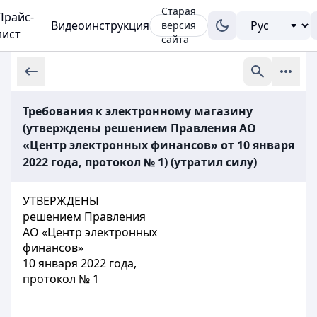
Старая
Прайс-
Видеоинструкция
версия
лист
сайта
Требования к электронному магазину
(утверждены решением Правления АО
«Центр электронных финансов» от 10 января
2022 года, протокол № 1) (утратил силу)
УТВЕРЖДЕНЫ
решением Правления
АО «Центр электронных
финансов»
10 января 2022 года,
протокол № 1