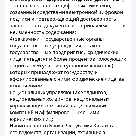
- набор электронных цифровых символов,
созданный средствами электронной цифровой
подписи и подтверждающий достоверность
электронного документа, его принадлежность и
неизменность содержания;
4) заказчики - государственные органы,
государственные учреждения, а также
государственные предприятия, юридические
лица, пятьдесят и более процентов голосующих
акций (долей участия в уставном капитале)
которых принадлежат государству, и
аффилированные с ними юридические лица, за
исключением:
национальных управляющих холдингов,
национальных холдингов, национальных
управляющих компаний, национальных
компаний и аффилированных с ними
юридических лиц;
Национального Банка Республики Казахстан,
его ведомств, организаций, входящих в