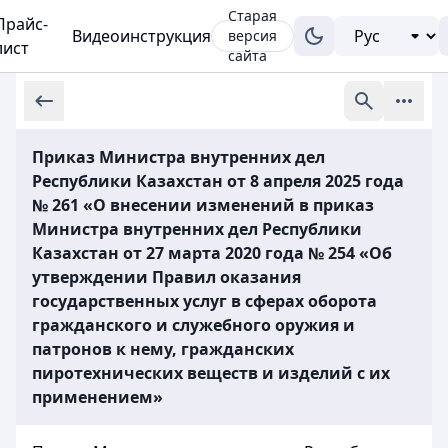
Старая
Прайс-
Видеоинструкция
версия
лист
сайта
Приказ Министра внутренних дел
Республики Казахстан от 8 апреля 2025 года
№ 261 «О внесении изменений в приказ
Министра внутренних дел Республики
Казахстан от 27 марта 2020 года № 254 «Об
утверждении Правил оказания
государственных услуг в сферах оборота
гражданского и служебного оружия и
патронов к нему, гражданских
пиротехнических веществ и изделий с их
применением»