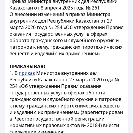
Приказ Министра внутренних дел Республики
Казахстан от 8 апреля 2025 года № 261
О внесении изменений в приказ Министра
внутренних дел Республики Казахстан от 27
марта 2020 года № 254 «Об утверждении Правил
оказания государственных услуг в сферах
оборота гражданского и служебного оружия и
патронов к нему, гражданских пиротехнических
веществ и изделий с их применением»
ПРИКАЗЫВАЮ
:
1. В
приказ
Министра внутренних дел
Республики Казахстан от 27 марта 2020 года №
254 «Об утверждении Правил оказания
государственных услуг в сферах оборота
гражданского и служебного оружия и патронов
к нему, гражданских пиротехнических веществ
и изделий с их применением» (зарегистрирован
в Реестре государственной регистрации
нормативных правовых актов № 20184) внести
следующие изменения: