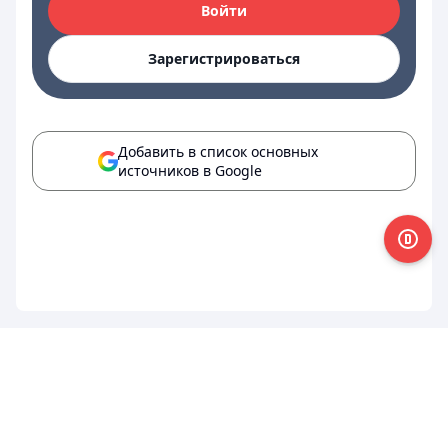
Войти
Зарегистрироваться
Добавить в список основных
источников в Google