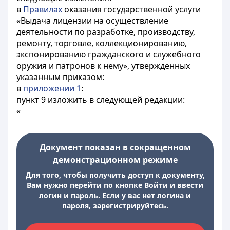
в
Правилах
оказания государственной услуги
«Выдача лицензии на осуществление
деятельности по разработке, производству,
ремонту, торговле, коллекционированию,
экспонированию гражданского и служебного
оружия и патронов к нему», утвержденных
указанным приказом:
в
приложении 1
:
пункт 9 изложить в следующей редакции:
«
Документ показан в сокращенном
демонстрационном режиме
Для того, чтобы получить доступ к документу,
Вам нужно перейти по кнопке Войти и ввести
логин и пароль. Если у вас нет логина и
пароля, зарегистрируйтесь.