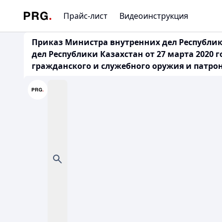
Прайс-лист
Видеоинструкция
Приказ Министра внутренних дел Республики
дел Республики Казахстан от 27 марта 2020 
гражданского и служебного оружия и патро