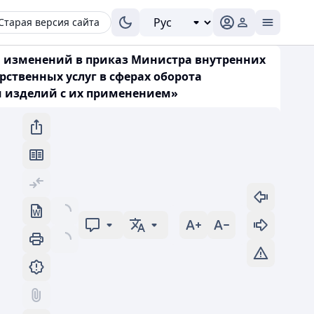
Старая версия сайта
ии изменений в приказ Министра внутренних
рственных услуг в сферах оборота
и изделий с их применением»