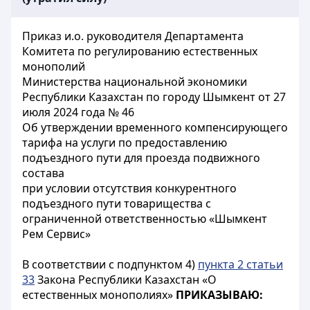
Приказ и.о. руководителя Департамента
Комитета по регулированию естественных
монополий
Министерства национальной экономики
Республики Казахстан по городу Шымкент от 27
июля 2024 года № 46
Об утверждении временного компенсирующего
тарифа на услуги по предоставлению
подъездного пути для проезда подвижного
состава
при условии отсутствия конкурентного
подъездного пути товарищества с
ограниченной ответственностью «Шымкент
Рем Сервис»
В соответствии с подпунктом 4)
пункта 2 статьи
33
Закона Республики Казахстан «О
естественных монополиях»
ПРИКАЗЫВАЮ: