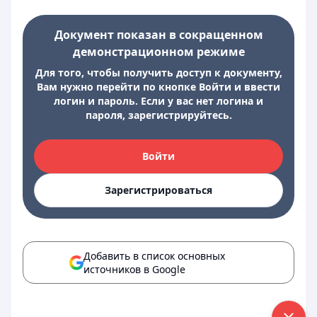
Документ показан в сокращенном
демонстрационном режиме
Для того, чтобы получить доступ к документу,
Вам нужно перейти по кнопке Войти и ввести
логин и пароль. Если у вас нет логина и
пароля, зарегистрируйтесь.
Войти
Зарегистрироваться
Добавить в список основных
источников в Google